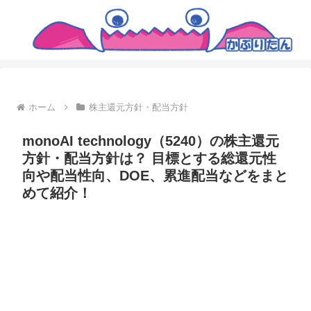
ホーム
株主還元方針・配当方針
monoAI technology（5240）の株主還元
方針・配当方針は？ 目標とする総還元性
向や配当性向、DOE、累進配当などをまと
めて紹介！