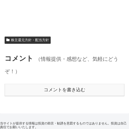
株主還元方針・配当方針
コメント
（情報提供・感想など、気軽にどう
ぞ！）
コメントを書き込む
当サイトが提供する情報は投資の助言・勧誘を意図するものではありません。投資は自己
責任でお願いいたします。