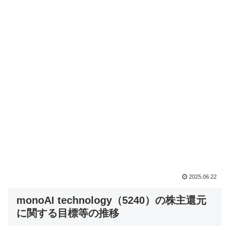
2025.06.22
monoAI technology（5240）の株主還元
に関する目標等の推移