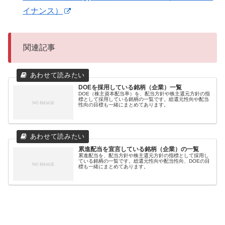
イナンス）
関連記事
DOEを採用している銘柄（企業）一覧
DOE（株主資本配当率）を、配当方針や株主還元方針の指
標として採用している銘柄の一覧です。総還元性向や配当
性向の目標も一緒にまとめてあります。
累進配当を宣言している銘柄（企業）の一覧
累進配当を、配当方針や株主還元方針の指標として採用し
ている銘柄の一覧です。総還元性向や配当性向、DOEの目
標も一緒にまとめてあります。