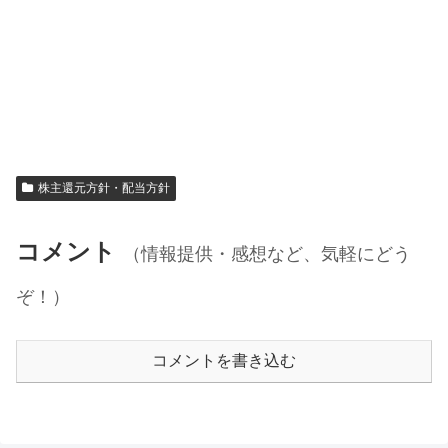
株主還元方針・配当方針
コメント
（情報提供・感想など、気軽にどう
ぞ！）
コメントを書き込む