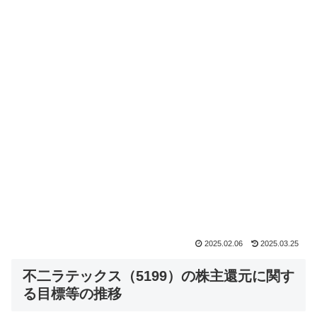
2025.02.06
2025.03.25
不二ラテックス（5199）の株主還元に関す
る目標等の推移