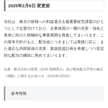
2025年2月6日 変更前
当社は、株主の皆様への利益還元を最重要経営課題のひと
つとして位置付けており、企業体質の一層の充実・強化と
将来に向けた積極的な事業展開を推進してまいります。こ
の基本方針のもと、配当金につきましては業績に応じ、ま
た適正な内部留保の充実、新規投資計画を考慮しつつ安定
的な配当の継続に努めてまいります。
出典：配当方針の変更（DOE 指標導入）及び期末配当予想の修正
（増配）に関するお知らせ（2025年2月6日）
参考情報