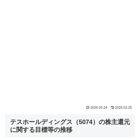
2025.03.24
2025.03.25
テスホールディングス（5074）の株主還元
に関する目標等の推移