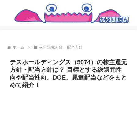
ホーム
株主還元方針・配当方針
テスホールディングス（5074）の株主還元
方針・配当方針は？ 目標とする総還元性
向や配当性向、DOE、累進配当などをまと
めて紹介！