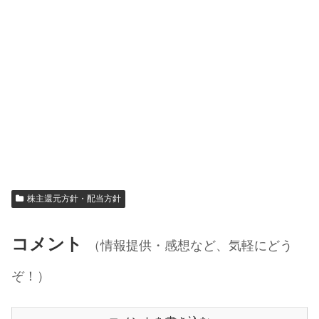
株主還元方針・配当方針
コメント
（情報提供・感想など、気軽にどう
ぞ！）