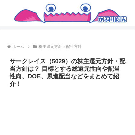
ホーム
株主還元方針・配当方針
サークレイス（5029）の株主還元方針・配
当方針は？ 目標とする総還元性向や配当
性向、DOE、累進配当などをまとめて紹
介！