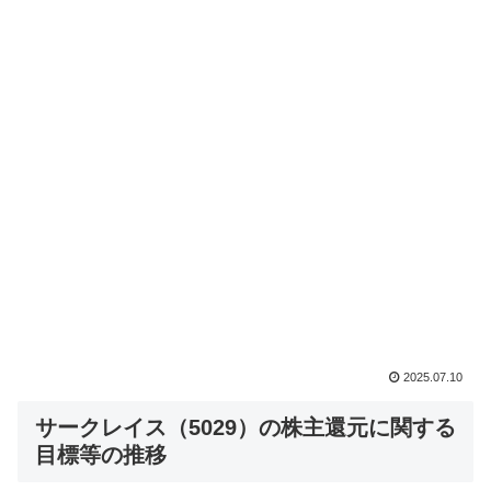
2025.07.10
サークレイス（5029）の株主還元に関する
目標等の推移