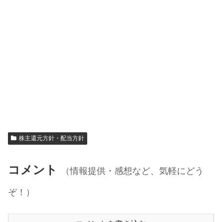
株主還元方針・配当方針
コメント
（情報提供・感想など、気軽にどう
ぞ！）