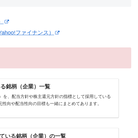
）
hoo!ファイナンス）
いる銘柄（企業）一覧
率）を、配当方針や株主還元方針の指標として採用している
元性向や配当性向の目標も一緒にまとめてあります。
ている銘柄（企業）の一覧