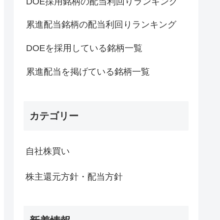
DOE採用銘柄の配当利回りランキング
累進配当銘柄の配当利回りランキング
DOEを採用している銘柄一覧
累進配当を掲げている銘柄一覧
カテゴリー
自社株買い
株主還元方針・配当方針