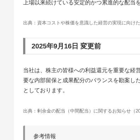
上場以来続けている安定的かつ累進的な配当
出典：資本コストや株価を意識した経営の実現に向けた対
2025年9月16日 変更前
当社は、株主の皆様への利益還元を重要な経
要な内部留保と成果配分のバランスを勘案し
としております。
出典：剰余金の配当（中間配当）に関するお知らせ（202
参考情報