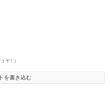
どうぞ！）
トを書き込む