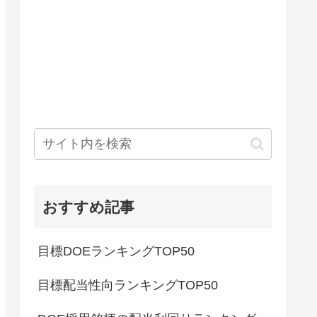
おすすめ記事
目標DOEランキングTOP50
目標配当性向ランキングTOP50