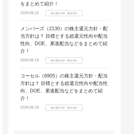
をまとめて紹介！
2026.06.22
株主還元方針・配当方針
メンバーズ（2130）の株主還元方針・配
当方針は？ 目標とする総還元性向や配当
性向、DOE、累進配当などをまとめて紹
介！
2026.06.19
株主還元方針・配当方針
コーセル（6905）の株主還元方針・配当
方針は？ 目標とする総還元性向や配当性
向、DOE、累進配当などをまとめて紹
介！
2026.06.19
株主還元方針・配当方針