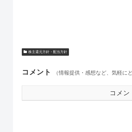
株主還元方針・配当方針
コメント
（情報提供・感想など、気軽に
コメン