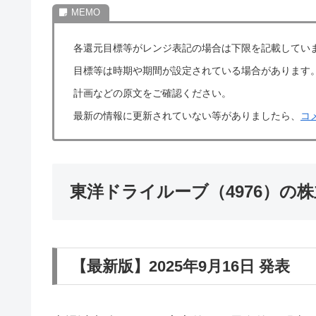
各還元目標等がレンジ表記の場合は下限を記載してい
目標等は時期や期間が設定されている場合があります
計画などの原文をご確認ください。
最新の情報に更新されていない等がありましたら、
コ
東洋ドライルーブ（4976）の
【最新版】2025年9月16日 発表