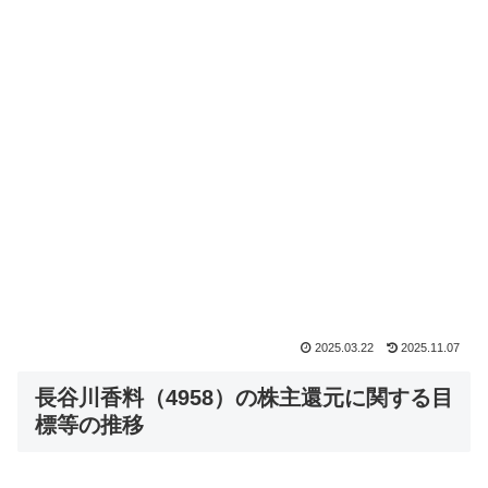
2025.03.22
2025.11.07
長谷川香料（4958）の株主還元に関する目
標等の推移