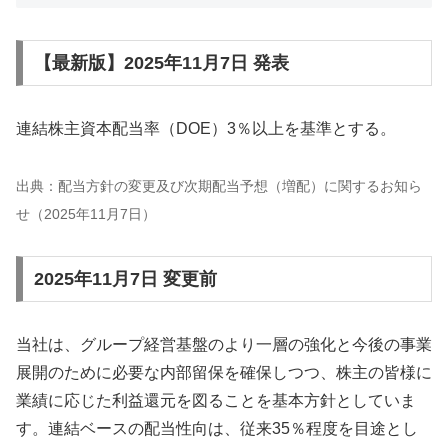
【最新版】2025年11月7日 発表
連結株主資本配当率（DOE）3％以上を基準とする。
出典：配当方針の変更及び次期配当予想（増配）に関するお知ら
せ（2025年11月7日）
2025年11月7日 変更前
当社は、グループ経営基盤のより一層の強化と今後の事業
展開のために必要な内部留保を確保しつつ、株主の皆様に
業績に応じた利益還元を図ることを基本方針としていま
す。連結ベースの配当性向は、従来35％程度を目途とし