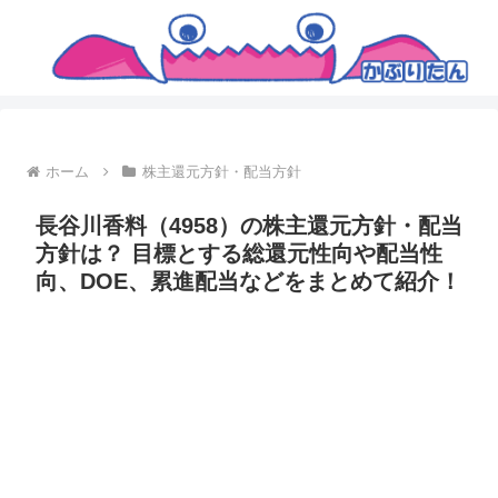
ホーム
株主還元方針・配当方針
長谷川香料（4958）の株主還元方針・配当
方針は？ 目標とする総還元性向や配当性
向、DOE、累進配当などをまとめて紹介！