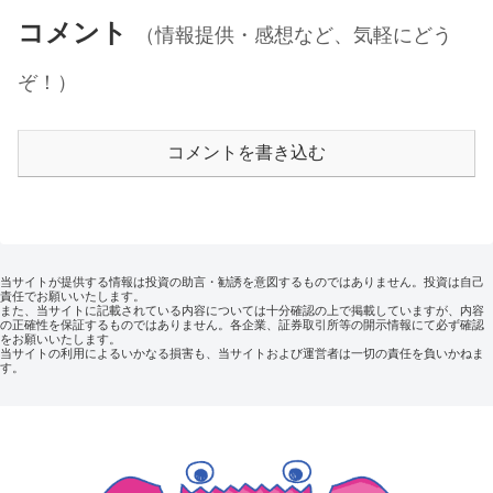
コメント
（情報提供・感想など、気軽にどう
ぞ！）
コメントを書き込む
当サイトが提供する情報は投資の助言・勧誘を意図するものではありません。投資は自己
責任でお願いいたします。
また、当サイトに記載されている内容については十分確認の上で掲載していますが、内容
の正確性を保証するものではありません。各企業、証券取引所等の開示情報にて必ず確認
をお願いいたします。
当サイトの利用によるいかなる損害も、当サイトおよび運営者は一切の責任を負いかねま
す。