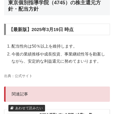
東京個別指導学院（4745）の株主還元方
針・配当方針
【最新版】2025年3月19日 時点
配当性向は50％以上を維持します。
今後の業績推移や成長投資、事業継続性等を勘案し
ながら、安定的な利益還元に努めてまいります。
出典：公式サイト
関連記事