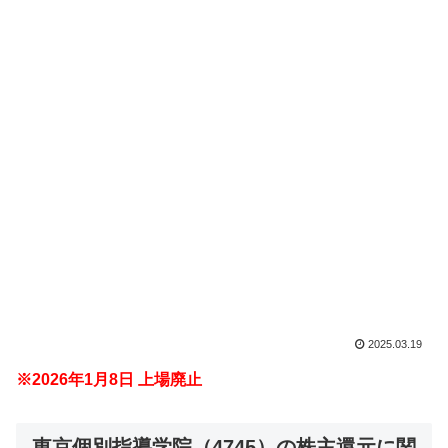
2025.03.19
※2026年1月8日 上場廃止
東京個別指導学院（4745）の株主還元に関