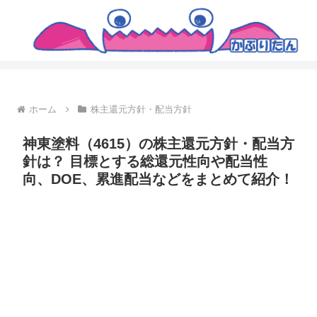
ホーム
株主還元方針・配当方針
神東塗料（4615）の株主還元方針・配当方
針は？ 目標とする総還元性向や配当性
向、DOE、累進配当などをまとめて紹介！