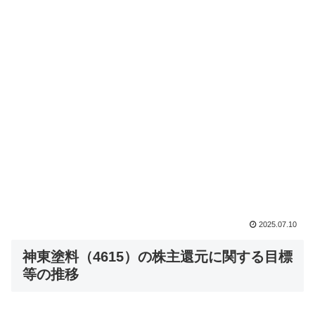
2025.07.10
神東塗料（4615）の株主還元に関する目標
等の推移