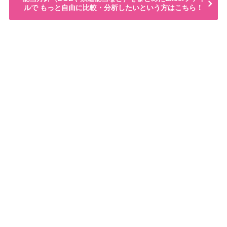
ルで もっと自由に比較・分析したいという方はこちら！