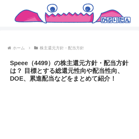
ホーム
株主還元方針・配当方針
Speee（4499）の株主還元方針・配当方針
は？ 目標とする総還元性向や配当性向、
DOE、累進配当などをまとめて紹介！