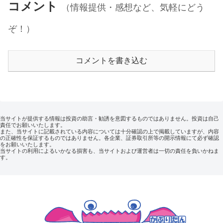
コメント
（情報提供・感想など、気軽にどう
ぞ！）
コメントを書き込む
当サイトが提供する情報は投資の助言・勧誘を意図するものではありません。投資は自己
責任でお願いいたします。
また、当サイトに記載されている内容については十分確認の上で掲載していますが、内容
の正確性を保証するものではありません。各企業、証券取引所等の開示情報にて必ず確認
をお願いいたします。
当サイトの利用によるいかなる損害も、当サイトおよび運営者は一切の責任を負いかねま
す。