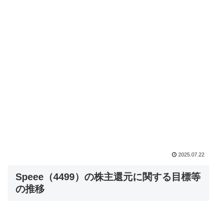
2025.07.22
Speee（4499）の株主還元に関する目標等
の推移