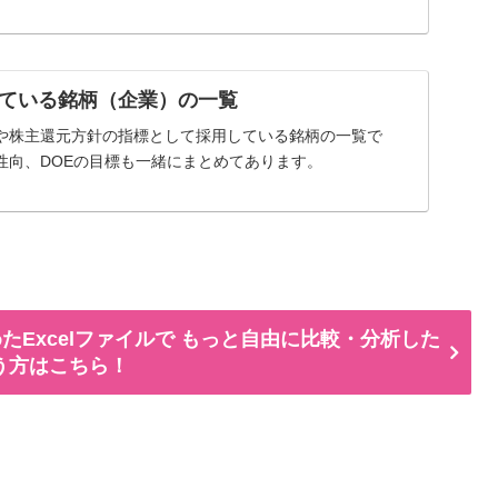
ている銘柄（企業）の一覧
や株主還元方針の指標として採用している銘柄の一覧で
性向、DOEの目標も一緒にまとめてあります。
たExcelファイルで もっと自由に比較・分析した
う方はこちら！