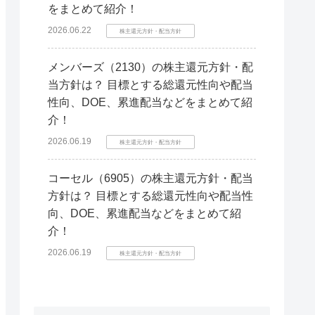
をまとめて紹介！
2026.06.22
株主還元方針・配当方針
メンバーズ（2130）の株主還元方針・配
当方針は？ 目標とする総還元性向や配当
性向、DOE、累進配当などをまとめて紹
介！
2026.06.19
株主還元方針・配当方針
コーセル（6905）の株主還元方針・配当
方針は？ 目標とする総還元性向や配当性
向、DOE、累進配当などをまとめて紹
介！
2026.06.19
株主還元方針・配当方針