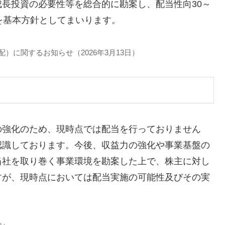
長投資の必要性等を総合的に勘案し、配当性向30～
を基本方針としてまいります。
）に関するお知らせ（2026年3月13日）
の強化のため、現時点では配当を行っておりません
認識しております。今後、収益力の強化や事業基盤の
当社を取り巻く事業環境を勘案した上で、株主に対し
すが、現時点においては配当実施の可能性及びその実