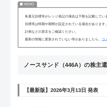
各還元目標等がレンジ表記の場合は下限を記載してい
目標等は時期や期間が設定されている場合があります
計画などの原文をご確認ください。
最新の情報に更新されていない等がありましたら、
コ
ノースサンド（446A）の株主
【最新版】2026年3月13日 発表