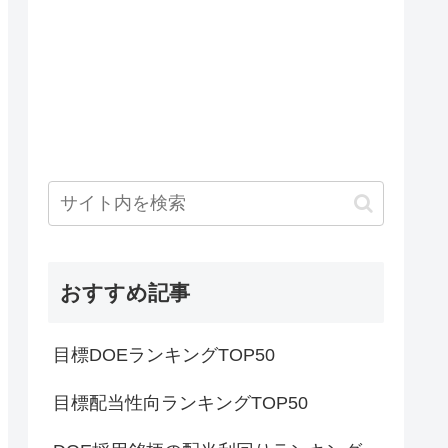
おすすめ記事
目標DOEランキングTOP50
目標配当性向ランキングTOP50