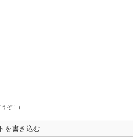
どうぞ！）
トを書き込む