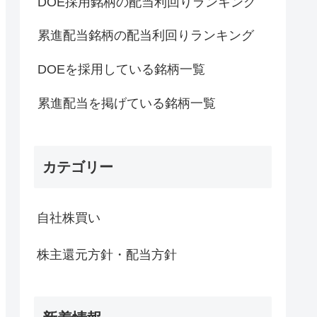
DOE採用銘柄の配当利回りランキング
累進配当銘柄の配当利回りランキング
DOEを採用している銘柄一覧
累進配当を掲げている銘柄一覧
カテゴリー
自社株買い
株主還元方針・配当方針