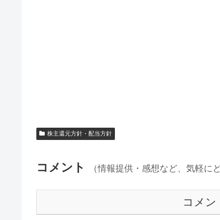
株主還元方針・配当方針
コメント
（情報提供・感想など、気軽に
コメン