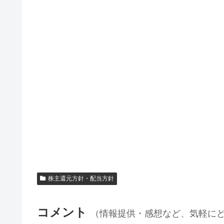
株主還元方針・配当方針
コメント
（情報提供・感想など、気軽に