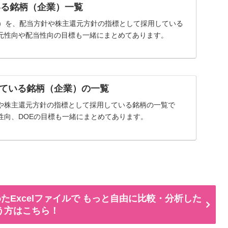
いる銘柄（企業）一覧
率）を、配当方針や株主還元方針の指標として採用している
元性向や配当性向の目標も一緒にまとめてあります。
ている銘柄（企業）の一覧
や株主還元方針の指標として採用している銘柄の一覧で
性向、DOEの目標も一緒にまとめてあります。
たExcelファイルで もっと自由に比較・分析した
う方はこちら！