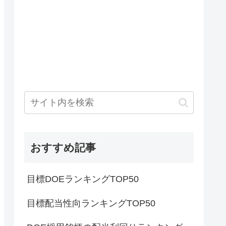
おすすめ記事
目標DOEランキングTOP50
目標配当性向ランキングTOP50