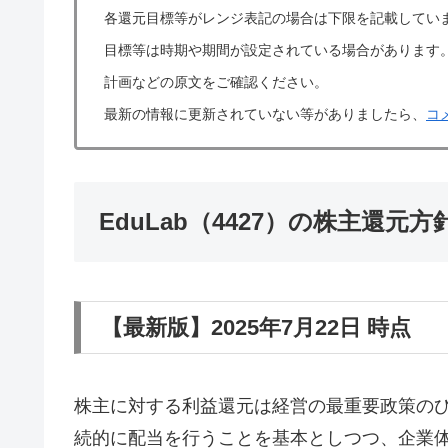
各還元目標等がレンジ表記の場合は下限を記載してい
目標等は時期や期間が設定されている場合があります
計画などの原文をご確認ください。
最新の情報に更新されていない等がありましたら、
コ
EduLab（4427）の株主還元
【最新版】2025年7月22日 時点
株主に対する利益還元は経営の最重要政策の
続的に配当を行うことを基本としつつ、企業