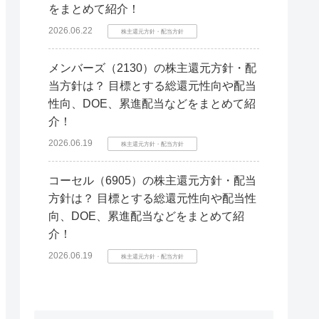
をまとめて紹介！
2026.06.22
株主還元方針・配当方針
メンバーズ（2130）の株主還元方針・配
当方針は？ 目標とする総還元性向や配当
性向、DOE、累進配当などをまとめて紹
介！
2026.06.19
株主還元方針・配当方針
コーセル（6905）の株主還元方針・配当
方針は？ 目標とする総還元性向や配当性
向、DOE、累進配当などをまとめて紹
介！
2026.06.19
株主還元方針・配当方針