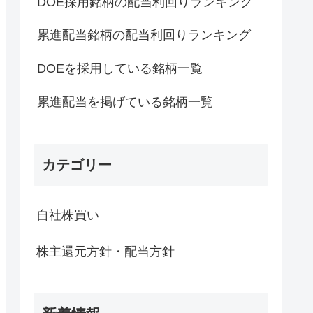
DOE採用銘柄の配当利回りランキング
累進配当銘柄の配当利回りランキング
DOEを採用している銘柄一覧
累進配当を掲げている銘柄一覧
カテゴリー
自社株買い
株主還元方針・配当方針