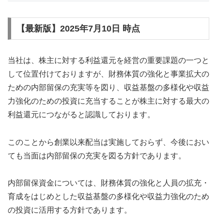
【最新版】2025年7月10日 時点
当社は、株主に対する利益還元を経営の重要課題の一つと
して位置付けておりますが、財務体質の強化と事業拡大の
ための内部留保の充実等を図り、収益基盤の多様化や収益
力強化のための投資に充当することが株主に対する最大の
利益還元につながると認識しております。
このことから創業以来配当は実施しておらず、今後におい
ても当面は内部留保の充実を図る方針であります。
内部留保資金については、財務体質の強化と人員の拡充・
育成をはじめとした収益基盤の多様化や収益力強化のため
の投資に活用する方針であります。