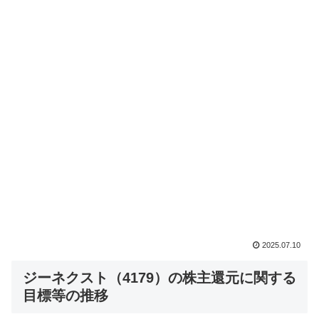
2025.07.10
ジーネクスト（4179）の株主還元に関する
目標等の推移