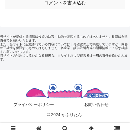
コメントを書き込む
当サイトが提供する情報は投資の助言・勧誘を意図するものではありません。投資は自己
責任でお願いいたします。
また、当サイトに記載されている内容については十分確認の上で掲載していますが、内容
の正確性を保証するものではありません。各企業、証券取引所等の開示情報にて必ず確認
をお願いいたします。
当サイトの利用によるいかなる損害も、当サイトおよび運営者は一切の責任を負いかねま
す。
プライバシーポリシー
お問い合わせ
© 2024 かぶりたん.