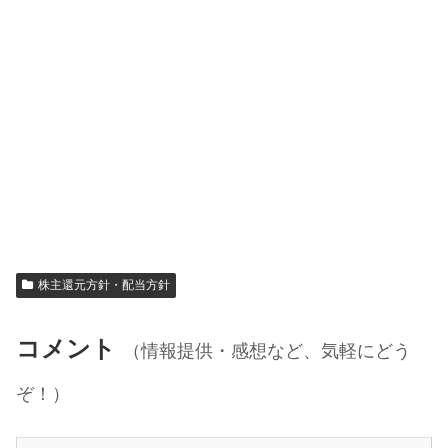
株主還元方針・配当方針
コメント
（情報提供・感想など、気軽にどう
ぞ！）