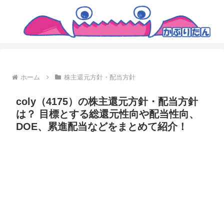
ホーム
株主還元方針・配当方針
coly（4175）の株主還元方針・配当方針
は？ 目標とする総還元性向や配当性向、
DOE、累進配当などをまとめて紹介！