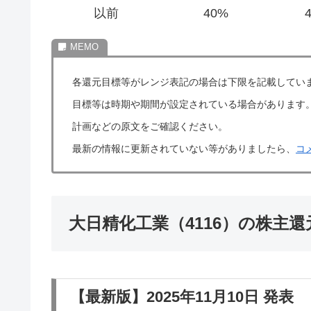
以前
40%
各還元目標等がレンジ表記の場合は下限を記載してい
目標等は時期や期間が設定されている場合があります
計画などの原文をご確認ください。
最新の情報に更新されていない等がありましたら、
コ
大日精化工業（4116）の株主
【最新版】2025年11月10日 発表