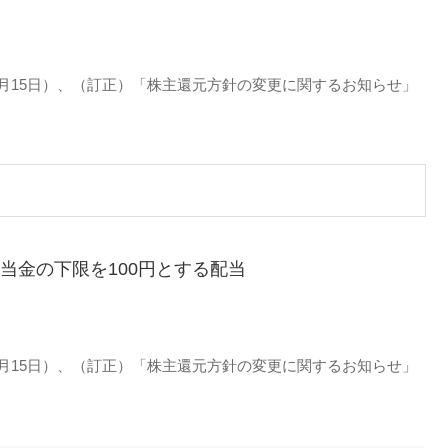
5月15日）、（訂正）「株主還元方針の変更に関するお知らせ」
配当金の下限を100円とする配当
5月15日）、（訂正）「株主還元方針の変更に関するお知らせ」