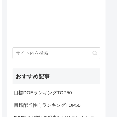
おすすめ記事
目標DOEランキングTOP50
目標配当性向ランキングTOP50