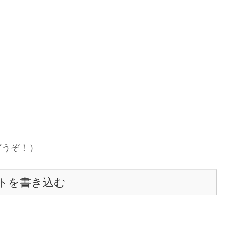
どうぞ！）
トを書き込む