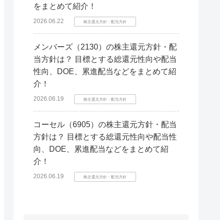
をまとめて紹介！
2026.06.22
株主還元方針・配当方針
メンバーズ（2130）の株主還元方針・配
当方針は？ 目標とする総還元性向や配当
性向、DOE、累進配当などをまとめて紹
介！
2026.06.19
株主還元方針・配当方針
コーセル（6905）の株主還元方針・配当
方針は？ 目標とする総還元性向や配当性
向、DOE、累進配当などをまとめて紹
介！
2026.06.19
株主還元方針・配当方針