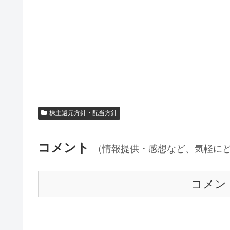
株主還元方針・配当方針
コメント
（情報提供・感想など、気軽に
コメン