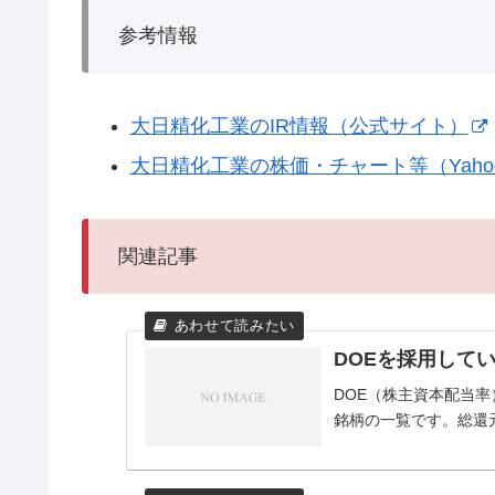
参考情報
大日精化工業のIR情報（公式サイト）
大日精化工業の株価・チャート等（Yaho
関連記事
DOEを採用して
DOE（株主資本配当
銘柄の一覧です。総還