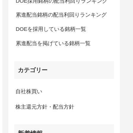
DOE採用銘柄の配当利回りランキング
累進配当銘柄の配当利回りランキング
DOEを採用している銘柄一覧
累進配当を掲げている銘柄一覧
カテゴリー
自社株買い
株主還元方針・配当方針