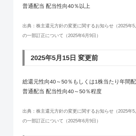
普通配当 配当性向40％以上
出典：株主還元方針の変更に関するお知らせ（2025年
の一部訂正について（2025年6月9日）
2025年5月15日 変更前
総還元性向40～50％もしくは1株当たり年間
普通配当 配当性向40～50％程度
出典：株主還元方針の変更に関するお知らせ（2025年
の一部訂正について（2025年6月9日）