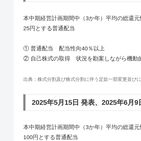
本中期経営計画期間中（3か年）平均の総還元
25円とする普通配当
① 普通配当 配当性向40％以上
② 自己株式の取得 状況を勘案しながら機動
出典：株式分割及び株式分割に伴う定款一部変更並びに株
2025年5月15日 発表、2025年6月
本中期経営計画期間中（3か年）平均の総還元
100円とする普通配当