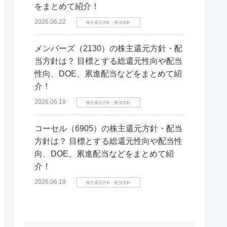
をまとめて紹介！
2026.06.22
株主還元方針・配当方針
メンバーズ（2130）の株主還元方針・配
当方針は？ 目標とする総還元性向や配当
性向、DOE、累進配当などをまとめて紹
介！
2026.06.19
株主還元方針・配当方針
コーセル（6905）の株主還元方針・配当
方針は？ 目標とする総還元性向や配当性
向、DOE、累進配当などをまとめて紹
介！
2026.06.19
株主還元方針・配当方針