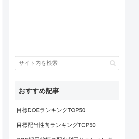
おすすめ記事
目標DOEランキングTOP50
目標配当性向ランキングTOP50