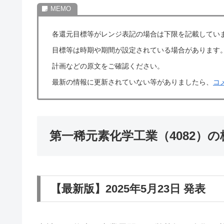
各還元目標等がレンジ表記の場合は下限を記載してい
目標等は時期や期間が設定されている場合があります
計画などの原文をご確認ください。
最新の情報に更新されていない等がありましたら、
コ
第一稀元素化学工業（4082）
【最新版】2025年5月23日 発表