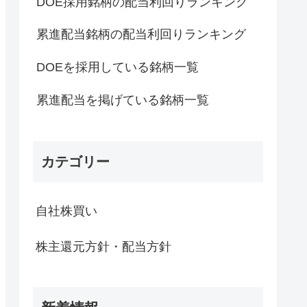
DOE採用銘柄の配当利回りランキング
累進配当銘柄の配当利回りランキング
DOEを採用している銘柄一覧
累進配当を掲げている銘柄一覧
カテゴリー
自社株買い
株主還元方針・配当方針