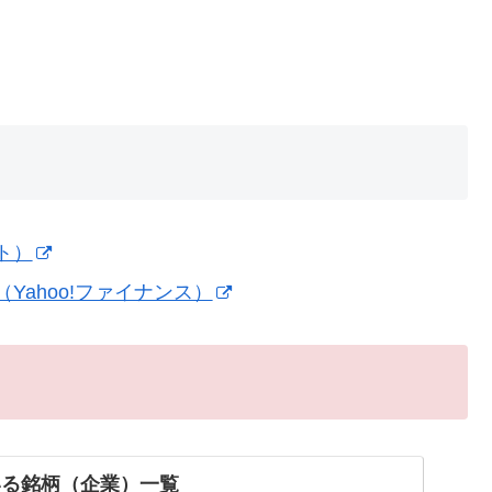
ト）
ahoo!ファイナンス）
いる銘柄（企業）一覧