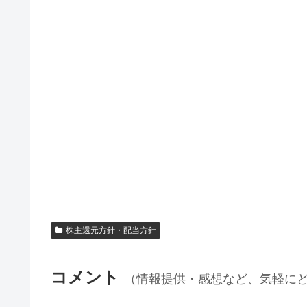
株主還元方針・配当方針
コメント
（情報提供・感想など、気軽に