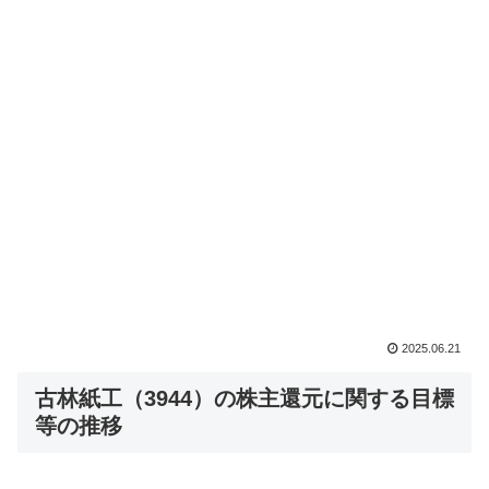
2025.06.21
古林紙工（3944）の株主還元に関する目標
等の推移