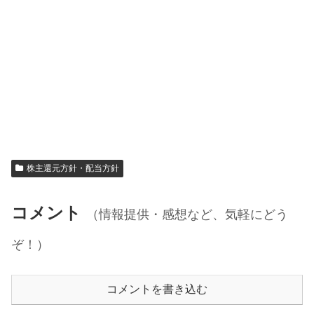
株主還元方針・配当方針
コメント
（情報提供・感想など、気軽にどう
ぞ！）
コメントを書き込む