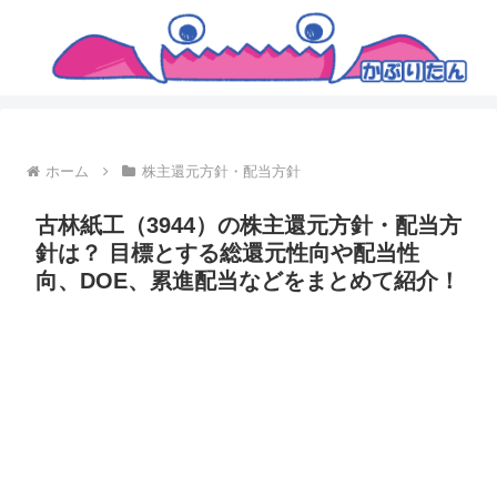
ホーム
株主還元方針・配当方針
古林紙工（3944）の株主還元方針・配当方
針は？ 目標とする総還元性向や配当性
向、DOE、累進配当などをまとめて紹介！