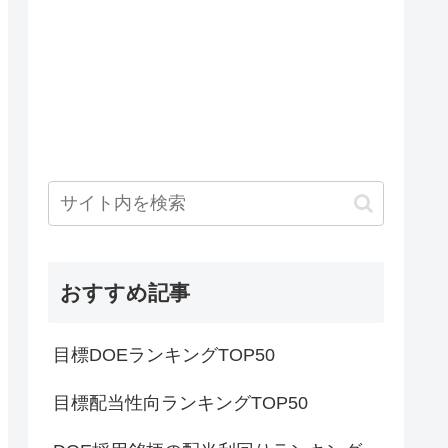
おすすめ記事
目標DOEランキングTOP50
目標配当性向ランキングTOP50