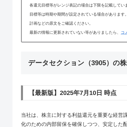
各還元目標等がレンジ表記の場合は下限を記載してい
目標等は時期や期間が設定されている場合があります
計画などの原文をご確認ください。
最新の情報に更新されていない等がありましたら、
コ
データセクション（3905）の
【最新版】2025年7月10日 時点
当社は、株主に対する利益還元を重要な経営
化のための内部留保を確保しつつ、安定した