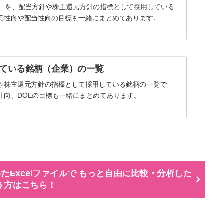
率）を、配当方針や株主還元方針の指標として採用している
元性向や配当性向の目標も一緒にまとめてあります。
ている銘柄（企業）の一覧
や株主還元方針の指標として採用している銘柄の一覧で
性向、DOEの目標も一緒にまとめてあります。
たExcelファイルで もっと自由に比較・分析した
う方はこちら！