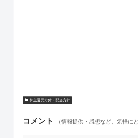
株主還元方針・配当方針
コメント
（情報提供・感想など、気軽に