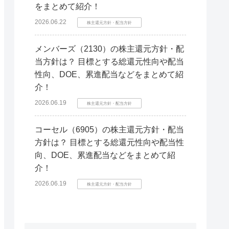
をまとめて紹介！
2026.06.22
株主還元方針・配当方針
メンバーズ（2130）の株主還元方針・配
当方針は？ 目標とする総還元性向や配当
性向、DOE、累進配当などをまとめて紹
介！
2026.06.19
株主還元方針・配当方針
コーセル（6905）の株主還元方針・配当
方針は？ 目標とする総還元性向や配当性
向、DOE、累進配当などをまとめて紹
介！
2026.06.19
株主還元方針・配当方針