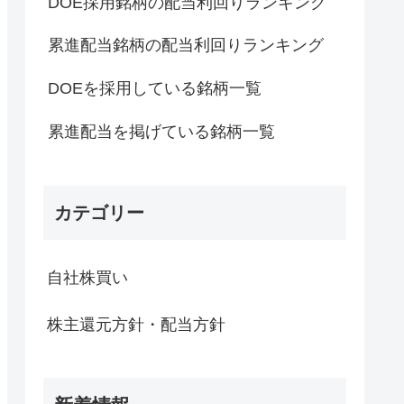
DOE採用銘柄の配当利回りランキング
累進配当銘柄の配当利回りランキング
DOEを採用している銘柄一覧
累進配当を掲げている銘柄一覧
カテゴリー
自社株買い
株主還元方針・配当方針