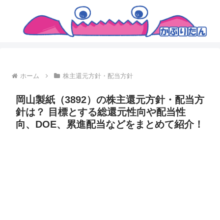
ホーム
株主還元方針・配当方針
岡山製紙（3892）の株主還元方針・配当方
針は？ 目標とする総還元性向や配当性
向、DOE、累進配当などをまとめて紹介！