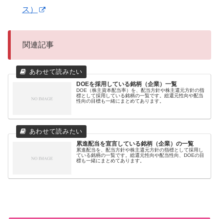
ス）
関連記事
DOEを採用している銘柄（企業）一覧
DOE（株主資本配当率）を、配当方針や株主還元方針の指
標として採用している銘柄の一覧です。総還元性向や配当
性向の目標も一緒にまとめてあります。
累進配当を宣言している銘柄（企業）の一覧
累進配当を、配当方針や株主還元方針の指標として採用し
ている銘柄の一覧です。総還元性向や配当性向、DOEの目
標も一緒にまとめてあります。