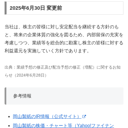
2025年6月30日 変更前
当社は、株主の皆様に対し安定配当を継続する方針のも
と、将来の企業体質の強化を図るため、内部留保の充実を
考慮しつつ、業績等を総合的に勘案し株主の皆様に対する
利益還元を実施していく方針であります。
出典：業績予想の修正及び配当予想の修正（増配）に関するお知
らせ（2024年6月28日）
参考情報
岡山製紙のIR情報（公式サイト）
岡山製紙の株価・チャート等（Yahoo!ファイナン