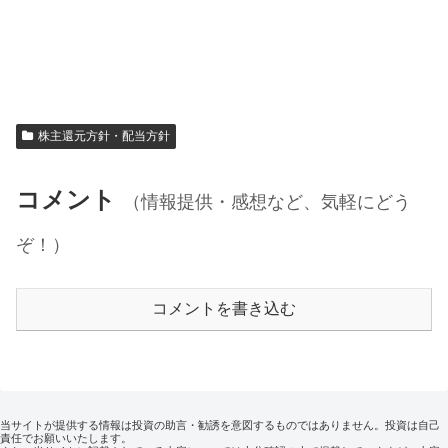
株主還元方針・配当方針
コメント
（情報提供・感想など、気軽にどう
ぞ！）
コメントを書き込む
当サイトが提供する情報は投資の助言・勧誘を意図するものではありません。投資は自己
責任でお願いいたします。