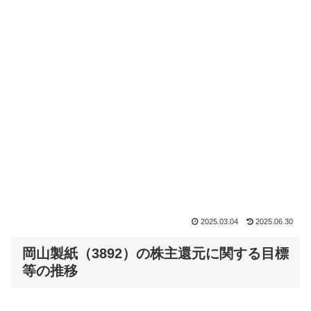
2025.03.04
2025.06.30
岡山製紙（3892）の株主還元に関する目標
等の推移