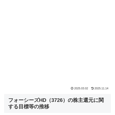
2025.03.02
2025.11.14
フォーシーズHD（3726）の株主還元に関
する目標等の推移