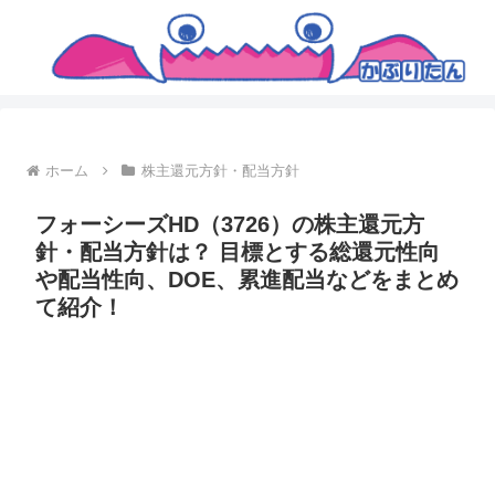
ホーム
株主還元方針・配当方針
フォーシーズHD（3726）の株主還元方
針・配当方針は？ 目標とする総還元性向
や配当性向、DOE、累進配当などをまとめ
て紹介！