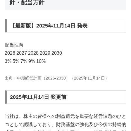
針・配当方針
【最新版】2025年11月14日 発表
配当性向
2026 2027 2028 2029 2030
3% 5% 7% 9% 10%
出典：中期経営計画（2026-2030）（2025年11月14日）
2025年11月14日 変更前
当社は、株主の皆様への利益還元を重要な経営課題のひと
つとして認識しており、財務基盤の強化及び今後の持続的