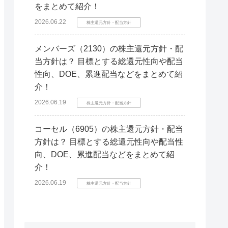
をまとめて紹介！
2026.06.22
株主還元方針・配当方針
メンバーズ（2130）の株主還元方針・配
当方針は？ 目標とする総還元性向や配当
性向、DOE、累進配当などをまとめて紹
介！
2026.06.19
株主還元方針・配当方針
コーセル（6905）の株主還元方針・配当
方針は？ 目標とする総還元性向や配当性
向、DOE、累進配当などをまとめて紹
介！
2026.06.19
株主還元方針・配当方針