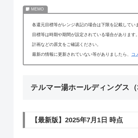
各還元目標等がレンジ表記の場合は下限を記載してい
目標等は時期や期間が設定されている場合があります
計画などの原文をご確認ください。
最新の情報に更新されていない等がありましたら、
コ
テルマー湯ホールディングス（3
【最新版】2025年7月1日 時点