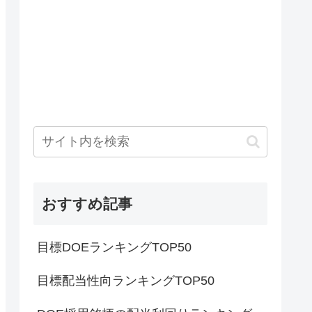
おすすめ記事
目標DOEランキングTOP50
目標配当性向ランキングTOP50