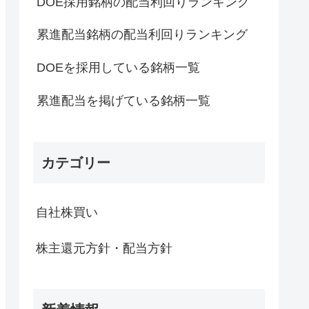
DOE採用銘柄の配当利回りランキング
累進配当銘柄の配当利回りランキング
DOEを採用している銘柄一覧
累進配当を掲げている銘柄一覧
カテゴリー
自社株買い
株主還元方針・配当方針