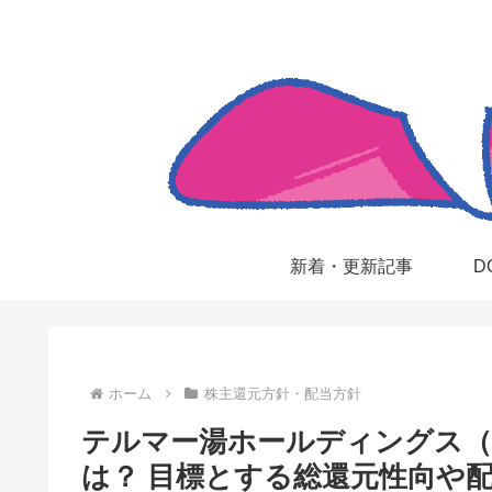
新着・更新記事
D
ホーム
株主還元方針・配当方針
テルマー湯ホールディングス（3
は？ 目標とする総還元性向や