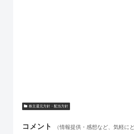
株主還元方針・配当方針
コメント
（情報提供・感想など、気軽に