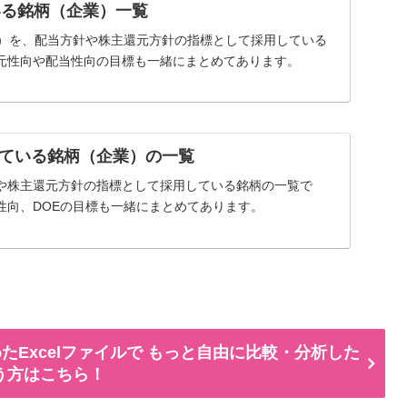
いる銘柄（企業）一覧
率）を、配当方針や株主還元方針の指標として採用している
元性向や配当性向の目標も一緒にまとめてあります。
ている銘柄（企業）の一覧
や株主還元方針の指標として採用している銘柄の一覧で
性向、DOEの目標も一緒にまとめてあります。
たExcelファイルで もっと自由に比較・分析した
う方はこちら！