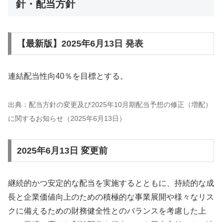
針・配当方針
【最新版】2025年6月13日 発表
連結配当性向40％を目標とする。
出典：配当方針の変更及び2025年10月期配当予想の修正（増配）
に関するお知らせ（2025年6月13日）
2025年6月13日 変更前
継続的かつ安定的な配当を実施するとともに、持続的な成
長と企業価値向上のための積極的な事業展開や様々なリス
クに備えるための財務健全性とのバランスを考慮した上