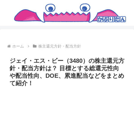
ホーム
株主還元方針・配当方針
ジェイ・エス・ビー（3480）の株主還元方
針・配当方針は？ 目標とする総還元性向
や配当性向、DOE、累進配当などをまとめ
て紹介！