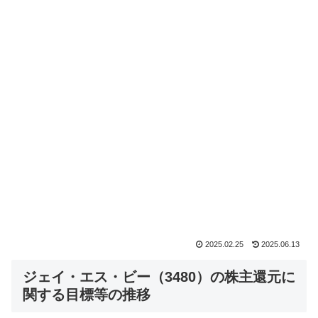
2025.02.25
2025.06.13
ジェイ・エス・ビー（3480）の株主還元に
関する目標等の推移