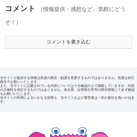
コメント
（情報提供・感想など、気軽にどう
ぞ！）
コメントを書き込む
当サイトが提供する情報は投資の助言・勧誘を意図するものではありません。投資は自己
責任でお願いいたします。
また、当サイトに記載されている内容については十分確認の上で掲載していますが、内容
の正確性を保証するものではありません。各企業、証券取引所等の開示情報にて必ず確認
をお願いいたします。
当サイトの利用によるいかなる損害も、当サイトおよび運営者は一切の責任を負いかねま
す。