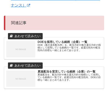
ナンス）
関連記事
DOEを採用している銘柄（企業）一覧
DOE（株主資本配当率）を、配当方針や株主還元方針の指
標として採用している銘柄の一覧です。総還元性向や配当
性向の目標も一緒にまとめてあります。
累進配当を宣言している銘柄（企業）の一覧
累進配当を、配当方針や株主還元方針の指標として採用し
ている銘柄の一覧です。総還元性向や配当性向、DOEの目
標も一緒にまとめてあります。