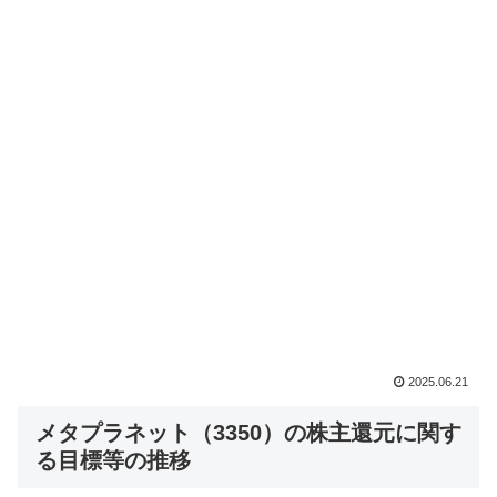
2025.06.21
メタプラネット（3350）の株主還元に関す
る目標等の推移