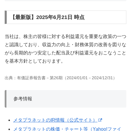
【最新版】2025年6月21日 時点
当社は、株主の皆様に対する利益還元を重要な政策の一つ
と認識しており、収益力の向上・財務体質の改善を図りな
がら長期的かつ安定した配当及び利益還元をおこなうこと
を基本方針としております。
出典：有価証券報告書－第26期（2024/01/01－2024/12/31）
参考情報
メタプラネットのIR情報（公式サイト）
メタプラネットの株価・チャート等（Yahoo!ファイ