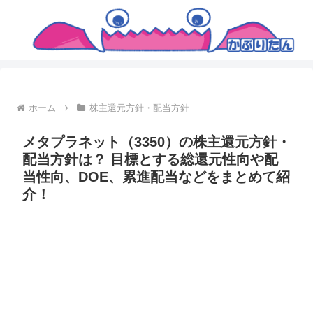
ホーム
株主還元方針・配当方針
メタプラネット（3350）の株主還元方針・
配当方針は？ 目標とする総還元性向や配
当性向、DOE、累進配当などをまとめて紹
介！