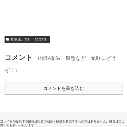
株主還元方針・配当方針
コメント
（情報提供・感想など、気軽にどう
ぞ！）
コメントを書き込む
当サイトが提供する情報は投資の助言・勧誘を意図するものではありません。投資は自己
責任でお願いいたします。