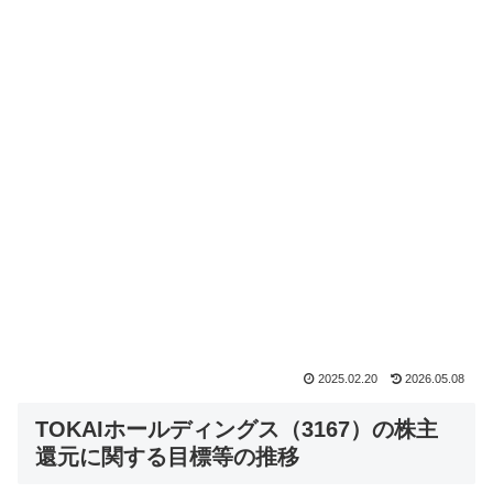
2025.02.20
2026.05.08
TOKAIホールディングス（3167）の株主
還元に関する目標等の推移