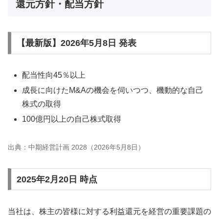
還元方針・配当方針
【最新版】2026年5月8日 発表
配当性向45％以上
成長に向けたM&Aの機会を伺いつつ、機動的な自己
株式の取得
100億円以上の自己株式取得
出典：中期経営計画 2028（2026年5月8日）
2025年2月20日 時点
当社は、株主の皆様に対する利益還元を経営の重要課題の