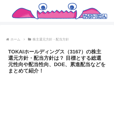
ホーム
株主還元方針・配当方針
TOKAIホールディングス（3167）の株主
還元方針・配当方針は？ 目標とする総還
元性向や配当性向、DOE、累進配当などを
まとめて紹介！