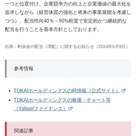
一つと位置付け、企業競争力の向上と企業価値の最大化を
追求しながら（経営体質の強化と将来の事業展開を考慮し
つつ）、配当性向40％～50%程度で安定的かつ継続的な
配当を行うことを基本方針としております。
出典：剰余金の配当（増配）に関するお知らせ（2024年5月9日）
参考情報
TOKAIホールディングスのIR情報（公式サイト）
TOKAIホールディングスの株価・チャート等
（Yahoo!ファイナンス）
関連記事