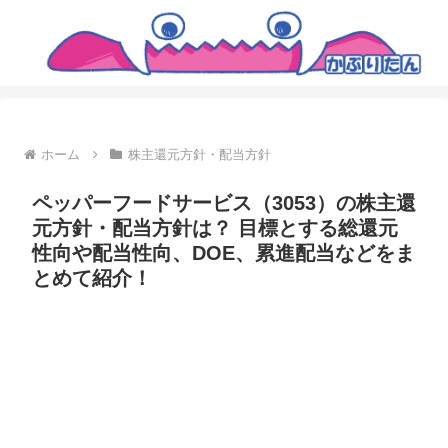
ホーム
株主還元方針・配当方針
ペッパーフードサービス（3053）の株主還
元方針・配当方針は？ 目標とする総還元
性向や配当性向、DOE、累進配当などをま
とめて紹介！