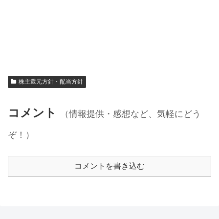
株主還元方針・配当方針
コメント
（情報提供・感想など、気軽にどう
ぞ！）
コメントを書き込む