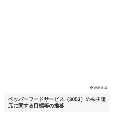
2025.06.21
ペッパーフードサービス（3053）の株主還
元に関する目標等の推移