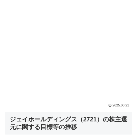
2025.06.21
ジェイホールディングス（2721）の株主還
元に関する目標等の推移