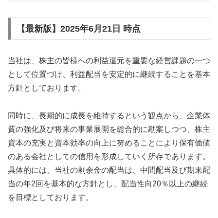
【最新版】2025年6月21日 時点
当社は、株主の皆様への利益還元を重要な経営課題の一つ
として位置づけ、利益配当を安定的に継続することを基本
方針としております。
同時に、長期的に成長を維持するという観点から、企業体
質の強化及び将来の事業展開を総合的に勘案しつつ、株主
資本の充実と資本効率の向上に努めることにより保有価値
のある会社としての信用を形成していく所存であります。
具体的には、当社の剰余金の配当は、中間配当及び期末配
当の年2回を基本的な方針とし、配当性向20％以上の継続
を目標としております。