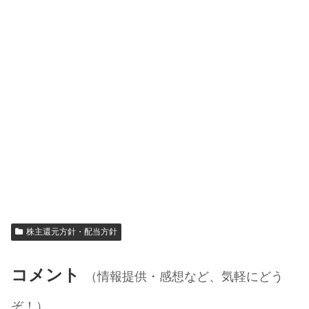
株主還元方針・配当方針
コメント
（情報提供・感想など、気軽にどう
ぞ！）