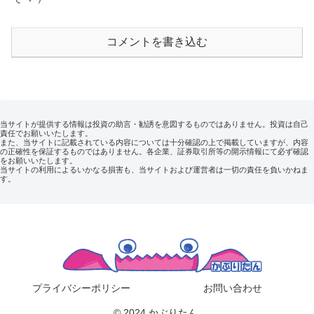
コメントを書き込む
当サイトが提供する情報は投資の助言・勧誘を意図するものではありません。投資は自己
責任でお願いいたします。
また、当サイトに記載されている内容については十分確認の上で掲載していますが、内容
の正確性を保証するものではありません。各企業、証券取引所等の開示情報にて必ず確認
をお願いいたします。
当サイトの利用によるいかなる損害も、当サイトおよび運営者は一切の責任を負いかねま
す。
プライバシーポリシー
お問い合わせ
© 2024 かぶりたん.