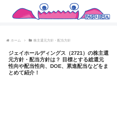
ホーム
株主還元方針・配当方針
ジェイホールディングス（2721）の株主還
元方針・配当方針は？ 目標とする総還元
性向や配当性向、DOE、累進配当などをま
とめて紹介！