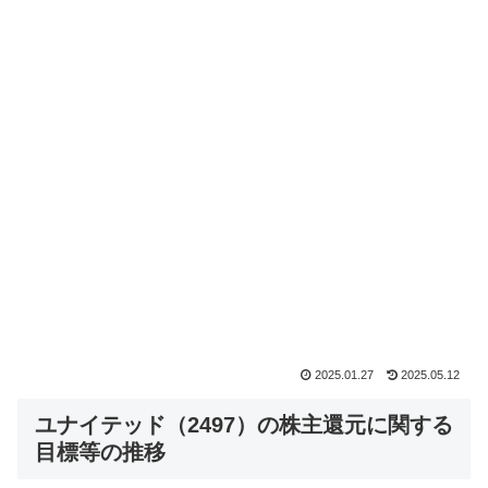
2025.01.27
2025.05.12
ユナイテッド（2497）の株主還元に関する
目標等の推移