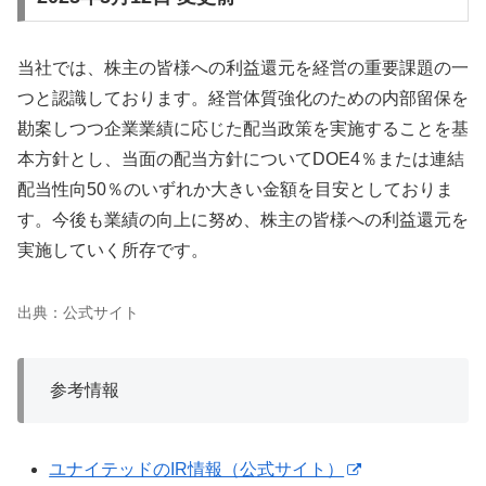
当社では、株主の皆様への利益還元を経営の重要課題の一
つと認識しております。経営体質強化のための内部留保を
勘案しつつ企業業績に応じた配当政策を実施することを基
本方針とし、当面の配当方針についてDOE4％または連結
配当性向50％のいずれか大きい金額を目安としておりま
す。今後も業績の向上に努め、株主の皆様への利益還元を
実施していく所存です。
出典：公式サイト
参考情報
ユナイテッドのIR情報（公式サイト）