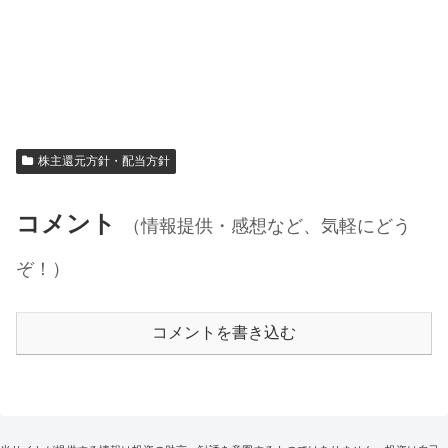
株主還元方針・配当方針
コメント
（情報提供・感想など、気軽にどう
ぞ！）
コメントを書き込む