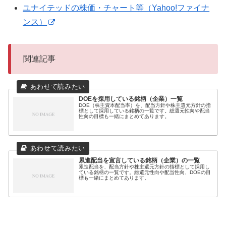
ユナイテッドの株価・チャート等（Yahoo!ファイナ
ンス）
関連記事
DOEを採用している銘柄（企業）一覧
DOE（株主資本配当率）を、配当方針や株主還元方針の指
標として採用している銘柄の一覧です。総還元性向や配当
性向の目標も一緒にまとめてあります。
累進配当を宣言している銘柄（企業）の一覧
累進配当を、配当方針や株主還元方針の指標として採用し
ている銘柄の一覧です。総還元性向や配当性向、DOEの目
標も一緒にまとめてあります。