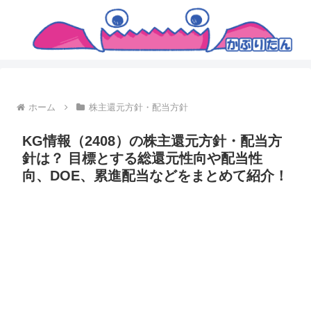
ホーム
株主還元方針・配当方針
KG情報（2408）の株主還元方針・配当方
針は？ 目標とする総還元性向や配当性
向、DOE、累進配当などをまとめて紹介！