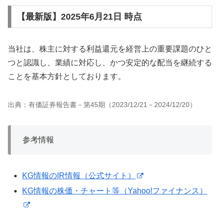
【最新版】2025年6月21日 時点
当社は、株主に対する利益還元を経営上の重要課題のひと
つと認識し、業績に対応し、かつ安定的な配当を継続する
ことを基本方針としております。
出典：有価証券報告書－第45期（2023/12/21－2024/12/20）
参考情報
KG情報のIR情報（公式サイト）
KG情報の株価・チャート等（Yahoo!ファイナンス）