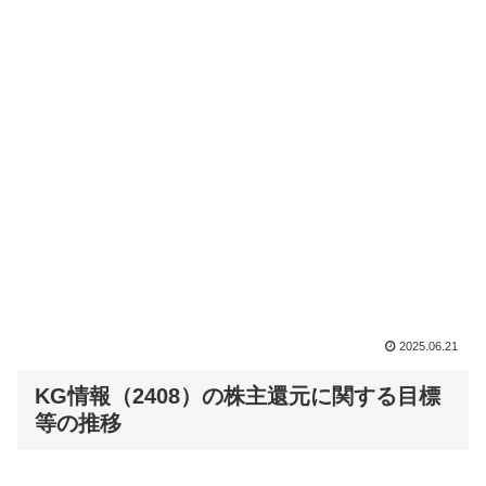
2025.06.21
KG情報（2408）の株主還元に関する目標
等の推移