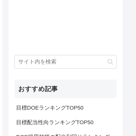
おすすめ記事
目標DOEランキングTOP50
目標配当性向ランキングTOP50