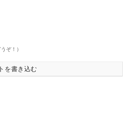
どうぞ！）
トを書き込む