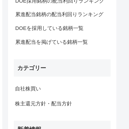
DOE採用銘柄の配当利回りランキング
累進配当銘柄の配当利回りランキング
DOEを採用している銘柄一覧
累進配当を掲げている銘柄一覧
カテゴリー
自社株買い
株主還元方針・配当方針