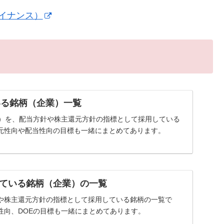
ァイナンス）
いる銘柄（企業）一覧
率）を、配当方針や株主還元方針の指標として採用している
元性向や配当性向の目標も一緒にまとめてあります。
ている銘柄（企業）の一覧
や株主還元方針の指標として採用している銘柄の一覧で
性向、DOEの目標も一緒にまとめてあります。