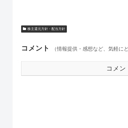
株主還元方針・配当方針
コメント
（情報提供・感想など、気軽に
コメン