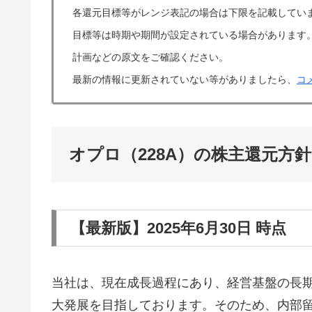
各還元目標等がレンジ表記の場合は下限を記載してい
目標等は時期や期間が設定されている場合があります
計画などの原文をご確認ください。
最新の情報に更新されていない等がありましたら、
コ
オプロ（228A）の株主還元方
【最新版】2025年6月30日 時点
当社は、現在成長過程にあり、経営基盤の長
大発展を目指しております。そのため、内部