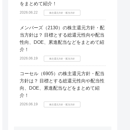
をまとめて紹介！
2026.06.22
株主還元方針・配当方針
メンバーズ（2130）の株主還元方針・配
当方針は？ 目標とする総還元性向や配当
性向、DOE、累進配当などをまとめて紹
介！
2026.06.19
株主還元方針・配当方針
コーセル（6905）の株主還元方針・配当
方針は？ 目標とする総還元性向や配当性
向、DOE、累進配当などをまとめて紹
介！
2026.06.19
株主還元方針・配当方針