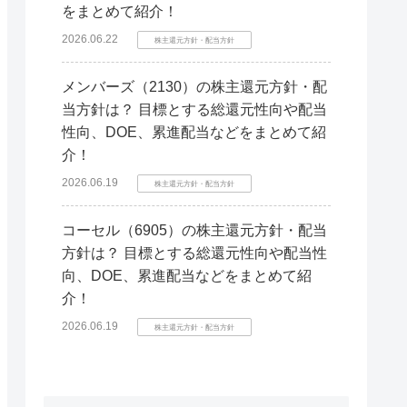
をまとめて紹介！
2026.06.22
株主還元方針・配当方針
メンバーズ（2130）の株主還元方針・配
当方針は？ 目標とする総還元性向や配当
性向、DOE、累進配当などをまとめて紹
介！
2026.06.19
株主還元方針・配当方針
コーセル（6905）の株主還元方針・配当
方針は？ 目標とする総還元性向や配当性
向、DOE、累進配当などをまとめて紹
介！
2026.06.19
株主還元方針・配当方針