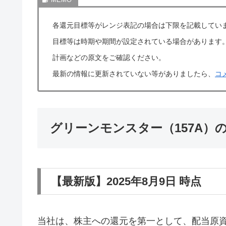
各還元目標等がレンジ表記の場合は下限を記載してい
目標等は時期や期間が設定されている場合があります
計画などの原文をご確認ください。
最新の情報に更新されていない等がありましたら、
コ
グリーンモンスター（157A）
【最新版】2025年8月9日 時点
当社は、株主への還元を第一として、配当原