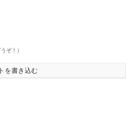
どうぞ！）
トを書き込む