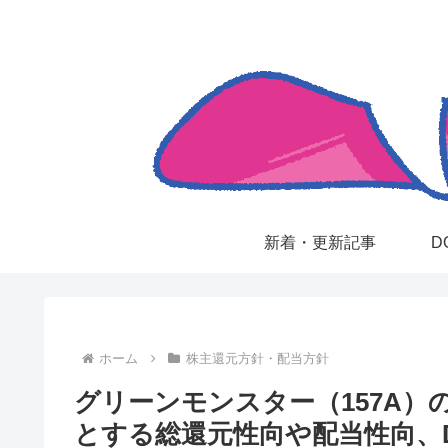
新着・更新記事
D
ホーム
株主還元方針・配当方針
グリーンモンスター（157A）
とする総還元性向や配当性向、