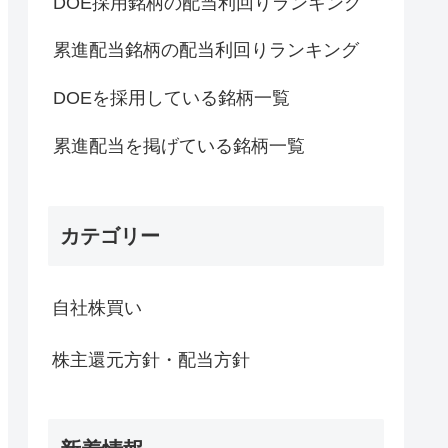
DOE採用銘柄の配当利回りランキング
累進配当銘柄の配当利回りランキング
DOEを採用している銘柄一覧
累進配当を掲げている銘柄一覧
カテゴリー
自社株買い
株主還元方針・配当方針