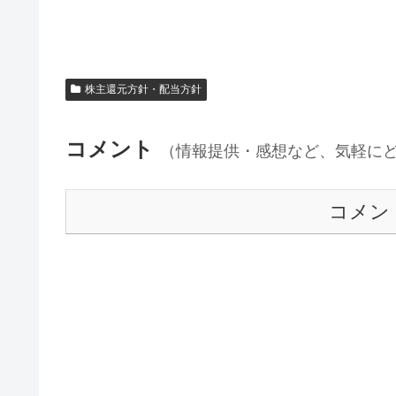
株主還元方針・配当方針
コメント
（情報提供・感想など、気軽に
コメン