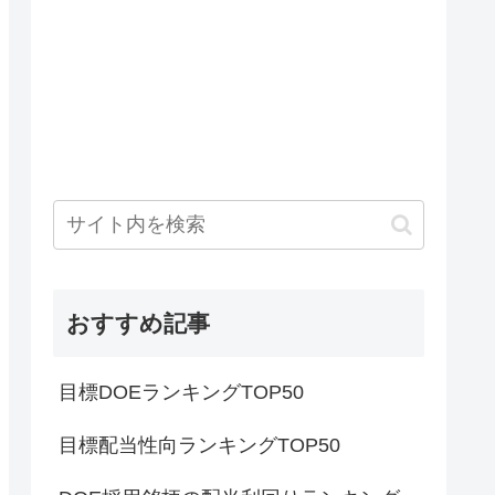
おすすめ記事
目標DOEランキングTOP50
目標配当性向ランキングTOP50