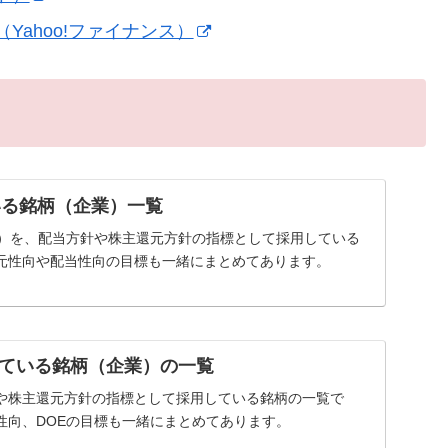
ahoo!ファイナンス）
いる銘柄（企業）一覧
率）を、配当方針や株主還元方針の指標として採用している
元性向や配当性向の目標も一緒にまとめてあります。
ている銘柄（企業）の一覧
や株主還元方針の指標として採用している銘柄の一覧で
性向、DOEの目標も一緒にまとめてあります。