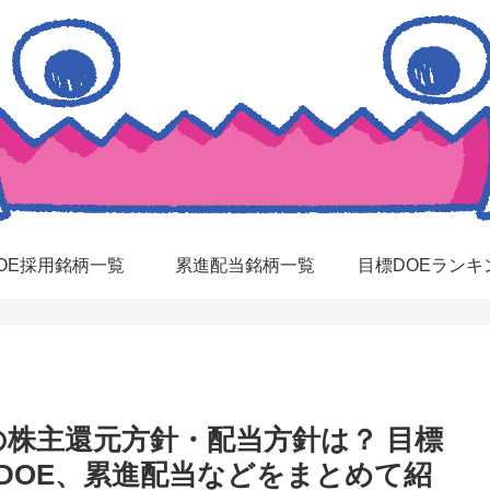
OE採用銘柄一覧
累進配当銘柄一覧
目標DOEランキ
の株主還元方針・配当方針は？ 目標
DOE、累進配当などをまとめて紹