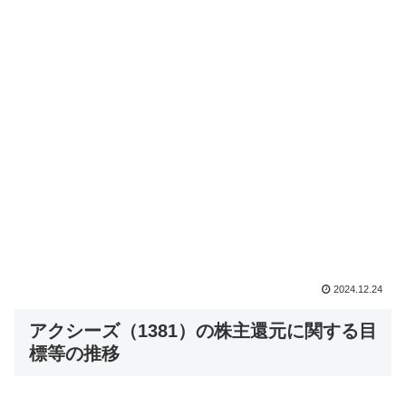
2024.12.24
アクシーズ（1381）の株主還元に関する目
標等の推移