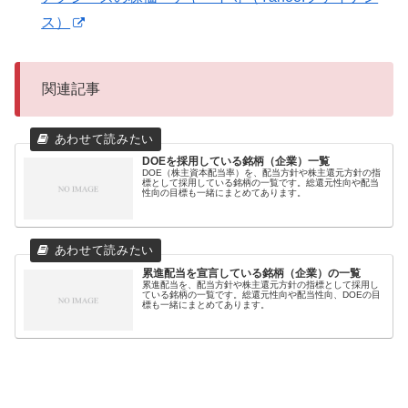
ス）
関連記事
DOEを採用している銘柄（企業）一覧
DOE（株主資本配当率）を、配当方針や株主還元方針の指
標として採用している銘柄の一覧です。総還元性向や配当
性向の目標も一緒にまとめてあります。
累進配当を宣言している銘柄（企業）の一覧
累進配当を、配当方針や株主還元方針の指標として採用し
ている銘柄の一覧です。総還元性向や配当性向、DOEの目
標も一緒にまとめてあります。