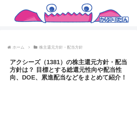
ホーム
株主還元方針・配当方針
アクシーズ（1381）の株主還元方針・配当
方針は？ 目標とする総還元性向や配当性
向、DOE、累進配当などをまとめて紹介！