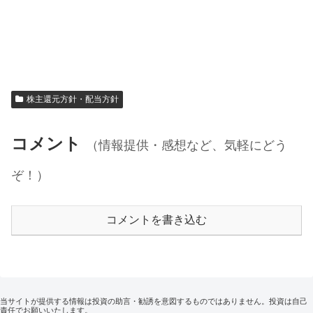
株主還元方針・配当方針
コメント
（情報提供・感想など、気軽にどう
ぞ！）
コメントを書き込む
当サイトが提供する情報は投資の助言・勧誘を意図するものではありません。投資は自己
責任でお願いいたします。