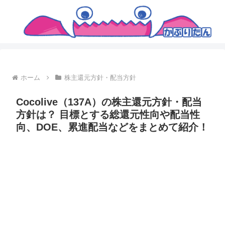
ホーム
株主還元方針・配当方針
Cocolive（137A）の株主還元方針・配当
方針は？ 目標とする総還元性向や配当性
向、DOE、累進配当などをまとめて紹介！