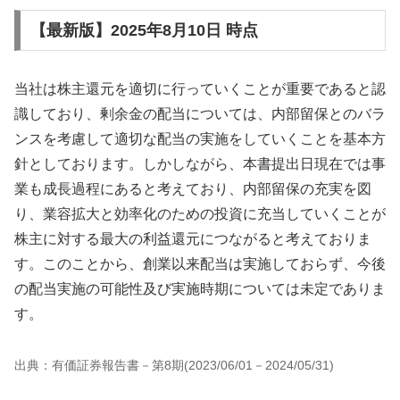
【最新版】2025年8月10日 時点
当社は株主還元を適切に行っていくことが重要であると認
識しており、剰余金の配当については、内部留保とのバラ
ンスを考慮して適切な配当の実施をしていくことを基本方
針としております。しかしながら、本書提出日現在では事
業も成長過程にあると考えており、内部留保の充実を図
り、業容拡大と効率化のための投資に充当していくことが
株主に対する最大の利益還元につながると考えておりま
す。このことから、創業以来配当は実施しておらず、今後
の配当実施の可能性及び実施時期については未定でありま
す。
出典：有価証券報告書－第8期(2023/06/01－2024/05/31)