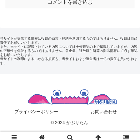
コメントを書き込む
当サイトが提供する情報は投資の助言・勧誘を意図するものではありません。投資は自己
責任でお願いいたします。
また、当サイトに記載されている内容については十分確認の上で掲載していますが、内容
の正確性を保証するものではありません。各企業、証券取引所等の開示情報にて必ず確認
をお願いいたします。
当サイトの利用によるいかなる損害も、当サイトおよび運営者は一切の責任を負いかねま
す。
プライバシーポリシー
お問い合わせ
© 2024 かぶりたん.