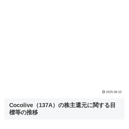
2025.08.10
Cocolive（137A）の株主還元に関する目
標等の推移