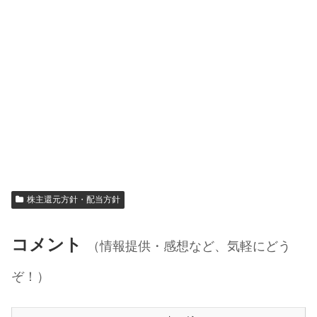
株主還元方針・配当方針
コメント
（情報提供・感想など、気軽にどう
ぞ！）