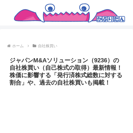
ホーム
自社株買い
ジャパンM&Aソリューション（9236）の
自社株買い（自己株式の取得）最新情報！
株価に影響する「発行済株式総数に対する
割合」や、過去の自社株買いも掲載！