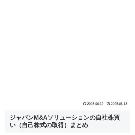
2025.06.12
2025.06.13
ジャパンM&Aソリューションの自社株買
い（自己株式の取得）まとめ