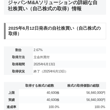
ジャパンM&Aソリューションの詳細な自
社株買い（自己株式の取得）情報
2025年6月12日発表の自社株買い（自己株式の
取得）
割合
2.67%
取得方法
立会外買付
取得期間
2025年6月13日
取得状況
終了（2025年6月13日）
取得する株式の総数
株式の取得価額の総額
上限
40,600株
56,840,000円
実績
40,600株
56,840,000円
達成率
100.0%
100.0%