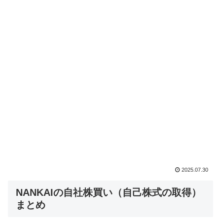
2025.07.30
NANKAIの自社株買い（自己株式の取得）
まとめ