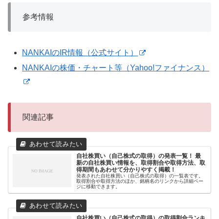
参考情報
NANKAIのIR情報（公式サイト）
NANKAIの株価・チャート等（Yahoo!ファイナンス）
関連記事
自社株買い（自己株式の取得）の発表一覧！ 最
新の自社株買い情報を、取得割合や取得方法、取
得期間もあわせて分かりやすく掲載！
発表された自社株買い（自己株式の取得）の一覧表です。
取得割合や取得方法のほか、銘柄名のリンクから詳細ペー
ジに移動できます。
自社株買い（自己株式の取得）の取得割合ランキ