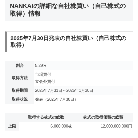
NANKAIの詳細な自社株買い（自己株式の
取得）情報
2025年7月30日発表の自社株買い（自己株式の
取得）
割合
5.29%
市場買付
取得方法
立会外買付
取得期間
2025年7月31日～2026年1月30日
取得状況
発表（2025年7月30日）
取得する株式の総数
株式の取得価額の総額
上限
6,000,000株
12,000,000,000円