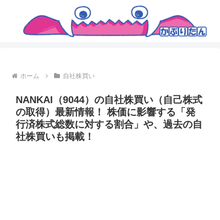
ホーム
自社株買い
NANKAI（9044）の自社株買い（自己株式
の取得）最新情報！ 株価に影響する「発
行済株式総数に対する割合」や、過去の自
社株買いも掲載！