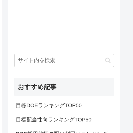
おすすめ記事
目標DOEランキングTOP50
目標配当性向ランキングTOP50