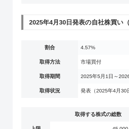
2025年4月30日発表の自社株買
割合
4.57%
取得方法
市場買付
取得期間
2025年5月1日～202
取得状況
発表（2025年4月30
取得する株式の総数
上限
45,00