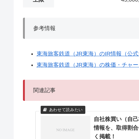
参考情報
東海旅客鉄道（JR東海）のIR情報（公
東海旅客鉄道（JR東海）の株価・チャート
関連記事
自社株買い（自己
情報を、取得割合
く掲載！