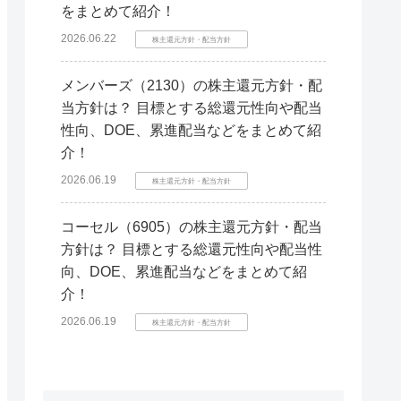
をまとめて紹介！
2026.06.22
株主還元方針・配当方針
メンバーズ（2130）の株主還元方針・配
当方針は？ 目標とする総還元性向や配当
性向、DOE、累進配当などをまとめて紹
介！
2026.06.19
株主還元方針・配当方針
コーセル（6905）の株主還元方針・配当
方針は？ 目標とする総還元性向や配当性
向、DOE、累進配当などをまとめて紹
介！
2026.06.19
株主還元方針・配当方針