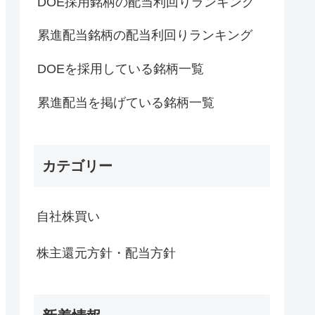
DOE採用銘柄の配当利回りランキング
累進配当銘柄の配当利回りランキング
DOEを採用している銘柄一覧
累進配当を掲げている銘柄一覧
カテゴリー
自社株買い
株主還元方針・配当方針