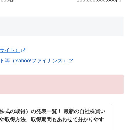
式サイト）
等（Yahoo!ファイナンス）
株式の取得）の発表一覧！ 最新の自社株買い
や取得方法、取得期間もあわせて分かりやす