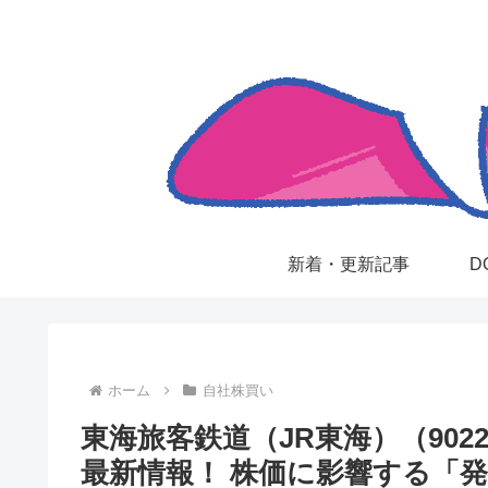
新着・更新記事
D
ホーム
自社株買い
東海旅客鉄道（JR東海）（90
最新情報！ 株価に影響する「