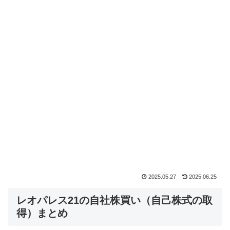
2025.05.27
2025.06.25
レオパレス21の自社株買い（自己株式の取
得）まとめ