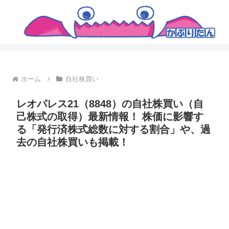
ホーム
自社株買い
レオパレス21（8848）の自社株買い（自
己株式の取得）最新情報！ 株価に影響す
る「発行済株式総数に対する割合」や、過
去の自社株買いも掲載！