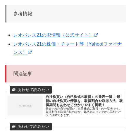
参考情報
レオパレス21のIR情報（公式サイト）
レオパレス21の株価・チャート等（Yahoo!ファイナ
ンス）
関連記事
自社株買い（自己株式の取得）の発表一覧！ 最
新の自社株買い情報を、取得割合や取得方法、取
得期間もあわせて分かりやすく掲載！
発表された自社株買い（自己株式の取得）の一覧表です。
取得割合や取得方法のほか、銘柄名のリンクから詳細ペー
ジに移動できます。