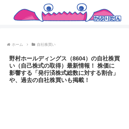
ホーム
自社株買い
野村ホールディングス（8604）の自社株買
い（自己株式の取得）最新情報！ 株価に
影響する「発行済株式総数に対する割合」
や、過去の自社株買いも掲載！