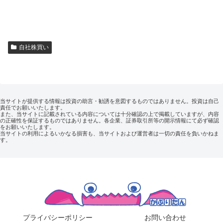
自社株買い
当サイトが提供する情報は投資の助言・勧誘を意図するものではありません。投資は自己
責任でお願いいたします。
また、当サイトに記載されている内容については十分確認の上で掲載していますが、内容
の正確性を保証するものではありません。各企業、証券取引所等の開示情報にて必ず確認
をお願いいたします。
当サイトの利用によるいかなる損害も、当サイトおよび運営者は一切の責任を負いかねま
す。
プライバシーポリシー
お問い合わせ