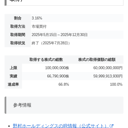
割合
3.16%
取得方法
市場買付
取得期間
2025年5月15日～2025年12月30日
取得状況
終了（2025年7月28日）
取得する株式の総数
株式の取得価額の総額
上限
100,000,000株
60,000,000,000円
実績
66,790,900株
59,999,913,930円
達成率
66.8%
100.0%
参考情報
野村ホールディングスのIR情報（公式サイト）