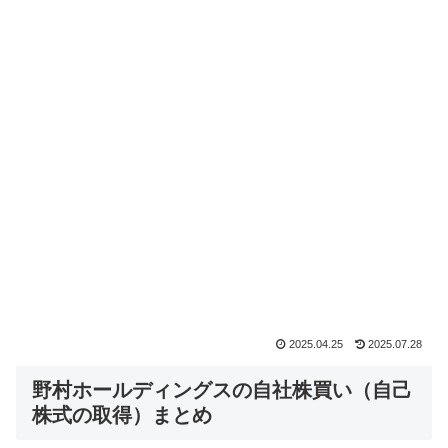
2025.04.25
2025.07.28
野村ホールディングスの自社株買い（自己
株式の取得）まとめ