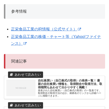
参考情報
正栄食品工業のIR情報（公式サイト）
正栄食品工業の株価・チャート等（Yahoo!ファイナ
ンス）
関連記事
自社株買い（自己株式の取得）の発表一覧！ 最
新の自社株買い情報を、取得割合や取得方法、取
得期間もあわせて分かりやすく掲載！
発表された自社株買い（自己株式の取得）の一覧表です。
取得割合や取得方法のほか、銘柄名のリンクから詳細ペー
ジに移動できます。