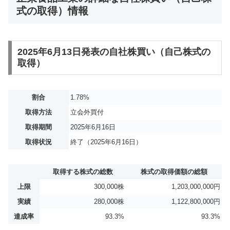
式の取得）情報
2025年6月13日発表の自社株買い（自己株式の
取得）
割合
1.78%
取得方法
立会外買付
取得期間
2025年6月16日
取得状況
終了（2025年6月16日）
取得する株式の総数
株式の取得価額の総額
上限
300,000株
1,203,000,000円
実績
280,000株
1,122,800,000円
達成率
93.3%
93.3%