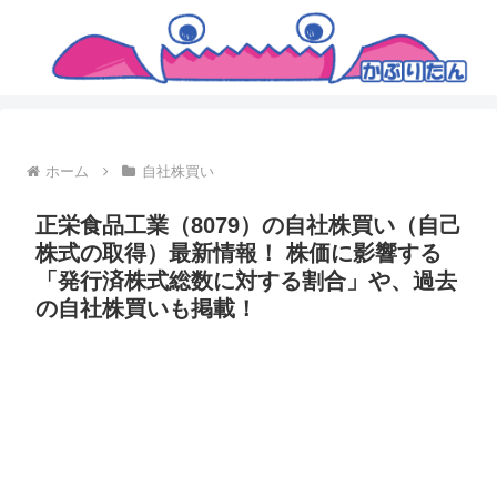
ホーム
自社株買い
正栄食品工業（8079）の自社株買い（自己
株式の取得）最新情報！ 株価に影響する
「発行済株式総数に対する割合」や、過去
の自社株買いも掲載！