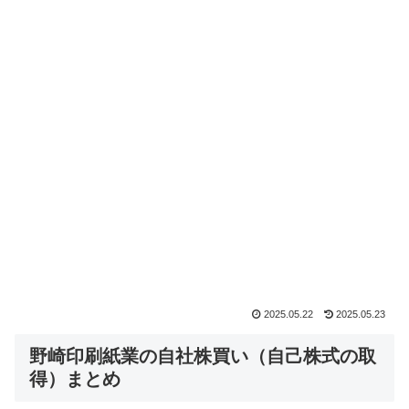
2025.05.22
2025.05.23
野崎印刷紙業の自社株買い（自己株式の取
得）まとめ