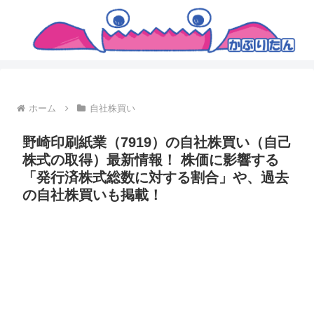
ホーム
自社株買い
野崎印刷紙業（7919）の自社株買い（自己
株式の取得）最新情報！ 株価に影響する
「発行済株式総数に対する割合」や、過去
の自社株買いも掲載！