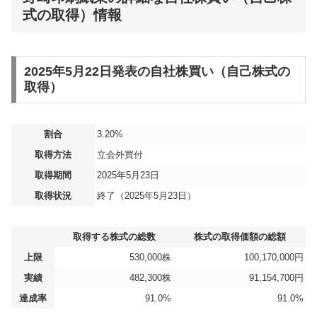
式の取得）情報
2025年5月22日発表の自社株買い（自己株式の
取得）
割合
3.20%
取得方法
立会外買付
取得期間
2025年5月23日
取得状況
終了（2025年5月23日）
取得する株式の総数
株式の取得価額の総額
上限
530,000株
100,170,000円
実績
482,300株
91,154,700円
達成率
91.0%
91.0%