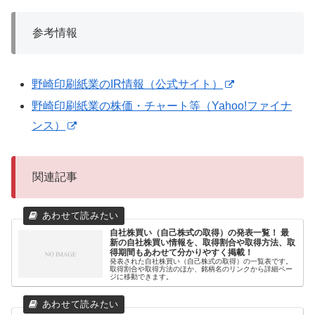
参考情報
野崎印刷紙業のIR情報（公式サイト）
野崎印刷紙業の株価・チャート等（Yahoo!ファイナ
ンス）
関連記事
自社株買い（自己株式の取得）の発表一覧！ 最
新の自社株買い情報を、取得割合や取得方法、取
得期間もあわせて分かりやすく掲載！
発表された自社株買い（自己株式の取得）の一覧表です。
取得割合や取得方法のほか、銘柄名のリンクから詳細ペー
ジに移動できます。