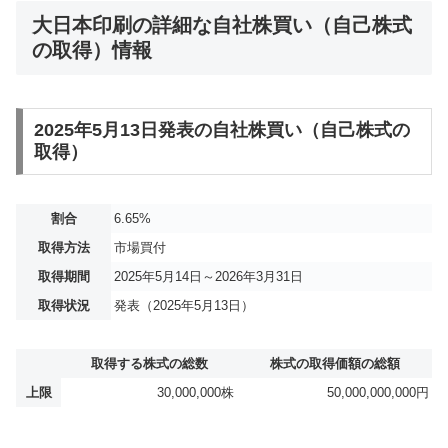
大日本印刷の詳細な自社株買い（自己株式
の取得）情報
2025年5月13日発表の自社株買い（自己株式の
取得）
割合
6.65%
取得方法
市場買付
取得期間
2025年5月14日～2026年3月31日
取得状況
発表（2025年5月13日）
取得する株式の総数
株式の取得価額の総額
上限
30,000,000株
50,000,000,000円