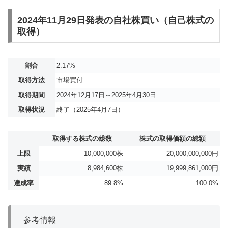
2024年11月29日発表の自社株買い（自己株式の
取得）
割合
2.17%
取得方法
市場買付
取得期間
2024年12月17日～2025年4月30日
取得状況
終了（2025年4月7日）
取得する株式の総数
株式の取得価額の総額
上限
10,000,000株
20,000,000,000円
実績
8,984,600株
19,999,861,000円
達成率
89.8%
100.0%
参考情報