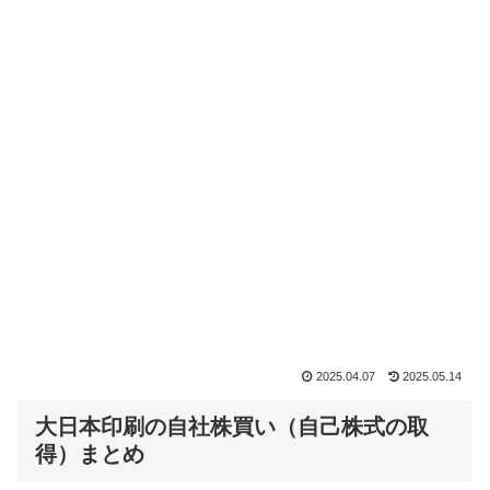
2025.04.07
2025.05.14
大日本印刷の自社株買い（自己株式の取
得）まとめ