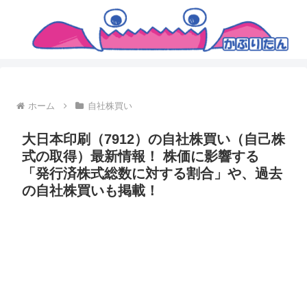
ホーム
自社株買い
大日本印刷（7912）の自社株買い（自己株
式の取得）最新情報！ 株価に影響する
「発行済株式総数に対する割合」や、過去
の自社株買いも掲載！