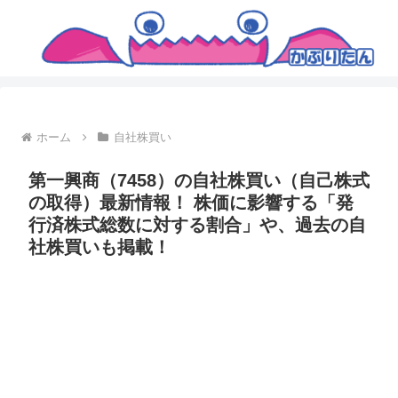
ホーム
自社株買い
第一興商（7458）の自社株買い（自己株式
の取得）最新情報！ 株価に影響する「発
行済株式総数に対する割合」や、過去の自
社株買いも掲載！