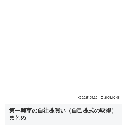
2025.05.19
2025.07.08
第一興商の自社株買い（自己株式の取得）
まとめ