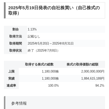
2025年5月19日発表の自社株買い（自己株式の
取得）
割合
1.13%
取得方法
記載なし
取得期間
2025年5月20日～2025年8月31日
取得状況
終了（2025年7月8日）
取得する株式の総数
株式の取得価額の総額
上限
1,180,000株
2,000,000,000円
実績
1,180,000株
1,884,615,189円
達成率
100.0%
94.2%
参考情報