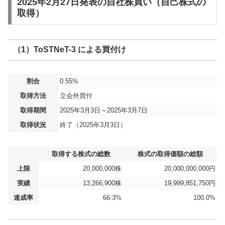
2025年2月27日発表の自社株買い（自己株式の
取得）
（1）ToSTNeT-3 による買付け
割合
0.55%
取得方法
立会外買付
取得期間
2025年3月3日～2025年3月7日
取得状況
終了（2025年3月3日）
取得する株式の総数
株式の取得価額の総額
上限
20,000,000株
20,000,000,000円
実績
13,266,900株
19,999,851,750円
達成率
66.3%
100.0%