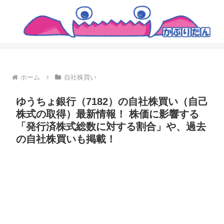
ホーム
自社株買い
ゆうちょ銀行（7182）の自社株買い（自己
株式の取得）最新情報！ 株価に影響する
「発行済株式総数に対する割合」や、過去
の自社株買いも掲載！