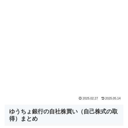
2025.02.27
2025.05.14
ゆうちょ銀行の自社株買い（自己株式の取
得）まとめ