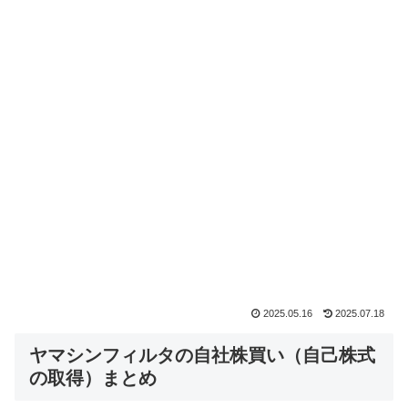
2025.05.16
2025.07.18
ヤマシンフィルタの自社株買い（自己株式
の取得）まとめ