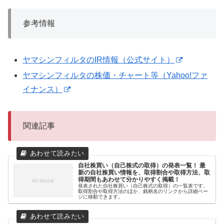
参考情報
ヤマシンフィルタのIR情報（公式サイト）
ヤマシンフィルタの株価・チャート等（Yahoo!ファ
イナンス）
関連記事
自社株買い（自己株式の取得）の発表一覧！ 最
新の自社株買い情報を、取得割合や取得方法、取
得期間もあわせて分かりやすく掲載！
発表された自社株買い（自己株式の取得）の一覧表です。
取得割合や取得方法のほか、銘柄名のリンクから詳細ペー
ジに移動できます。