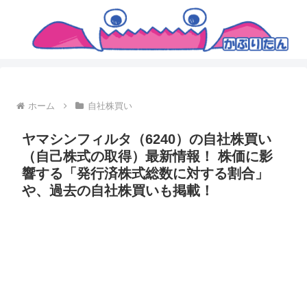
ホーム
自社株買い
ヤマシンフィルタ（6240）の自社株買い
（自己株式の取得）最新情報！ 株価に影
響する「発行済株式総数に対する割合」
や、過去の自社株買いも掲載！