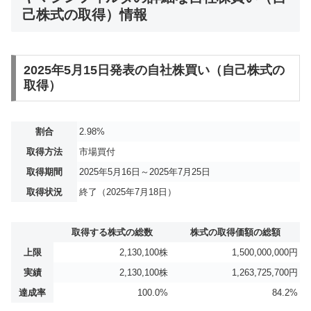
己株式の取得）情報
2025年5月15日発表の自社株買い（自己株式の
取得）
割合
2.98%
取得方法
市場買付
取得期間
2025年5月16日～2025年7月25日
取得状況
終了（2025年7月18日）
取得する株式の総数
株式の取得価額の総額
上限
2,130,100株
1,500,000,000円
実績
2,130,100株
1,263,725,700円
達成率
100.0%
84.2%