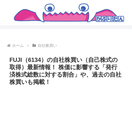
ホーム
自社株買い
FUJI（6134）の自社株買い（自己株式の
取得）最新情報！ 株価に影響する「発行
済株式総数に対する割合」や、過去の自社
株買いも掲載！