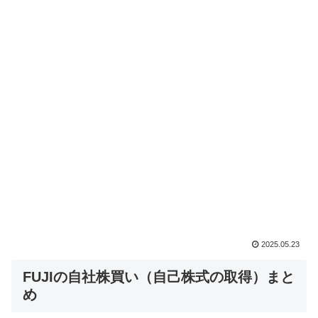
2025.05.23
FUJIの自社株買い（自己株式の取得）まと
め