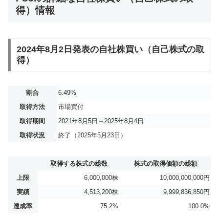
得）情報
2024年8月2日発表の自社株買い（自己株式の取
得）
割合
6.49%
取得方法
市場買付
取得期間
2021年8月5日～2025年8月4日
取得状況
終了（2025年5月23日）
取得する株式の総数
株式の取得価額の総額
上限
6,000,000株
10,000,000,000円
実績
4,513,200株
9,999,836,850円
達成率
75.2%
100.0%