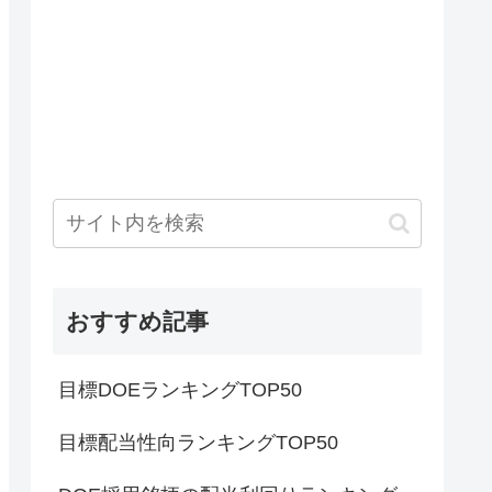
おすすめ記事
目標DOEランキングTOP50
目標配当性向ランキングTOP50