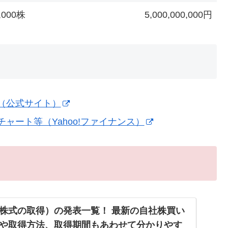
0,000株
5,000,000,000円
報（公式サイト）
チャート等（Yahoo!ファイナンス）
株式の取得）の発表一覧！ 最新の自社株買い
や取得方法、取得期間もあわせて分かりやす