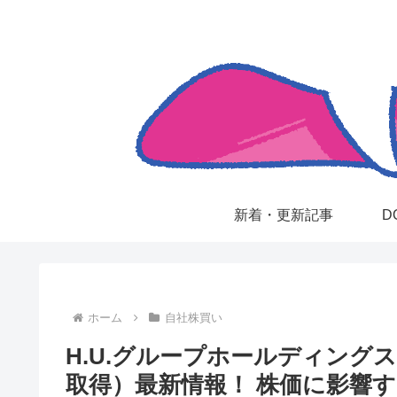
新着・更新記事
D
ホーム
自社株買い
H.U.グループホールディング
取得）最新情報！ 株価に影響