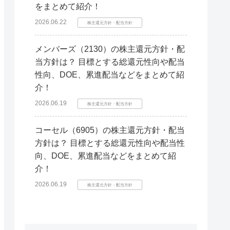
をまとめて紹介！
2026.06.22
株主還元方針・配当方針
メンバーズ（2130）の株主還元方針・配
当方針は？ 目標とする総還元性向や配当
性向、DOE、累進配当などをまとめて紹
介！
2026.06.19
株主還元方針・配当方針
コーセル（6905）の株主還元方針・配当
方針は？ 目標とする総還元性向や配当性
向、DOE、累進配当などをまとめて紹
介！
2026.06.19
株主還元方針・配当方針