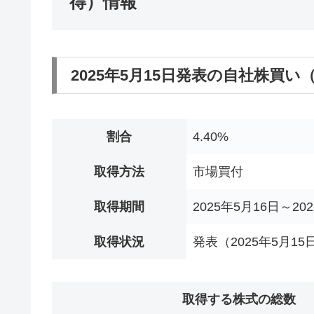
得）情報
2025年5月15日発表の自社株買
割合
4.40%
取得方法
市場買付
取得期間
2025年5月16日～20
取得状況
発表（2025年5月15
取得する株式の総数