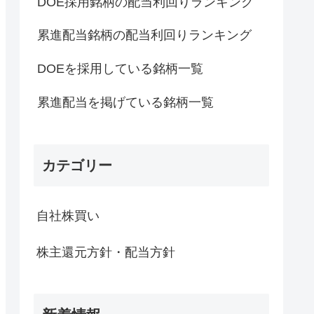
DOE採用銘柄の配当利回りランキング
累進配当銘柄の配当利回りランキング
DOEを採用している銘柄一覧
累進配当を掲げている銘柄一覧
カテゴリー
自社株買い
株主還元方針・配当方針