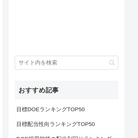
おすすめ記事
目標DOEランキングTOP50
目標配当性向ランキングTOP50