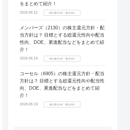
をまとめて紹介！
2026.06.22
株主還元方針・配当方針
メンバーズ（2130）の株主還元方針・配
当方針は？ 目標とする総還元性向や配当
性向、DOE、累進配当などをまとめて紹
介！
2026.06.19
株主還元方針・配当方針
コーセル（6905）の株主還元方針・配当
方針は？ 目標とする総還元性向や配当性
向、DOE、累進配当などをまとめて紹
介！
2026.06.19
株主還元方針・配当方針