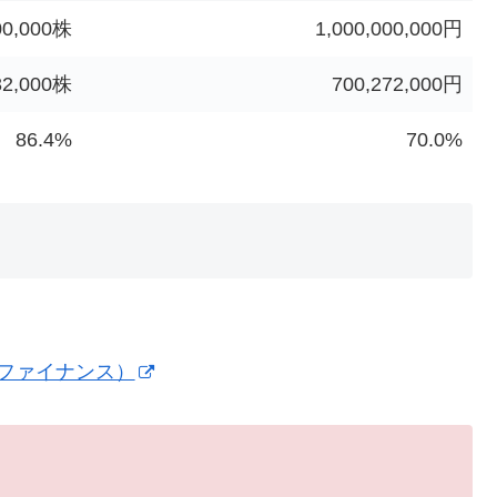
00,000株
1,000,000,000円
32,000株
700,272,000円
86.4%
70.0%
!ファイナンス）