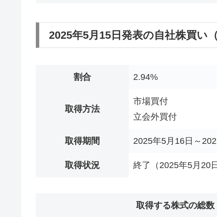
2025年5月15日発表の自社株買
割合
2.94%
市場買付
取得方法
立会外買付
取得期間
2025年5月16日～20
取得状況
終了（2025年5月20
取得する株式の総数