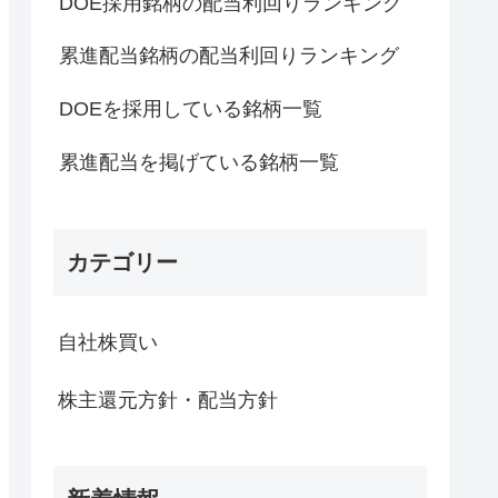
DOE採用銘柄の配当利回りランキング
累進配当銘柄の配当利回りランキング
DOEを採用している銘柄一覧
累進配当を掲げている銘柄一覧
カテゴリー
自社株買い
株主還元方針・配当方針