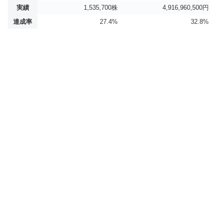
実績
1,535,700株
4,916,960,500円
達成率
27.4%
32.8%