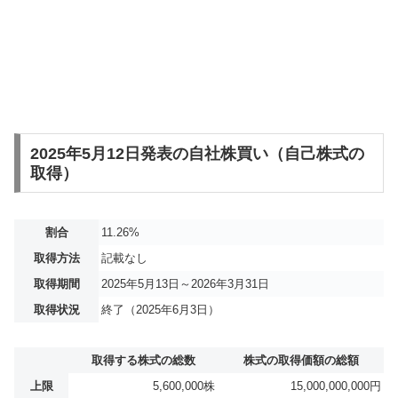
2025年5月12日発表の自社株買い（自己株式の
取得）
割合
11.26%
取得方法
記載なし
取得期間
2025年5月13日～2026年3月31日
取得状況
終了（2025年6月3日）
取得する株式の総数
株式の取得価額の総額
上限
5,600,000株
15,000,000,000円