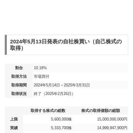
2024年5月13日発表の自社株買い（自己株式の
取得）
割合
10.18%
取得方法
市場買付
取得期間
2024年5月14日～2025年3月31日
取得状況
終了（2025年2月26日）
取得する株式の総数
株式の取得価額の総額
上限
5,600,000株
15,000,000,000円
実績
5,333,700株
14,999,947,900円