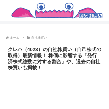
ホーム
自社株買い
クレハ（4023）の自社株買い（自己株式の
取得）最新情報！ 株価に影響する「発行
済株式総数に対する割合」や、過去の自社
株買いも掲載！