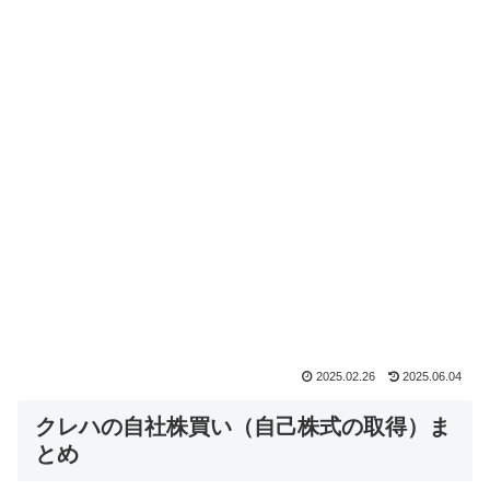
2025.02.26
2025.06.04
クレハの自社株買い（自己株式の取得）ま
とめ