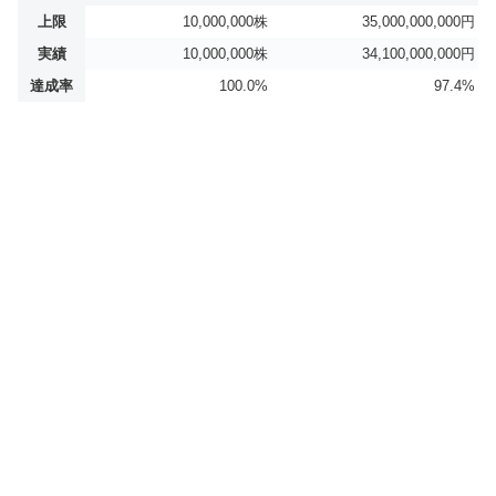
上限
10,000,000株
35,000,000,000円
実績
10,000,000株
34,100,000,000円
達成率
100.0%
97.4%