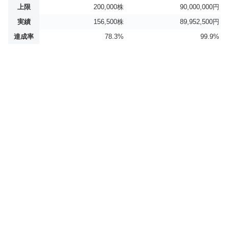
上限
200,000株
90,000,000円
実績
156,500株
89,952,500円
達成率
78.3%
99.9%