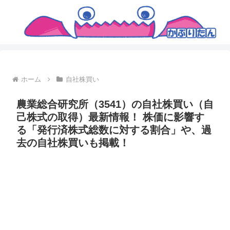
ホーム
自社株買い
農業総合研究所（3541）の自社株買い（自
己株式の取得）最新情報！ 株価に影響す
る「発行済株式総数に対する割合」や、過
去の自社株買いも掲載！