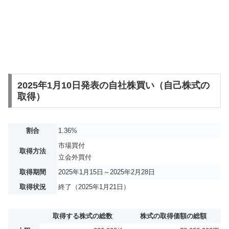
2025年1月10日発表の自社株買い（自己株式の
取得）
割合
1.36%
市場買付
取得方法
立会外買付
取得期間
2025年1月15日～2025年2月28日
取得状況
終了（2025年1月21日）
取得する株式の総数
株式の取得価額の総額