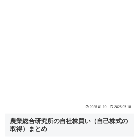
2025.01.10
2025.07.18
農業総合研究所の自社株買い（自己株式の
取得）まとめ