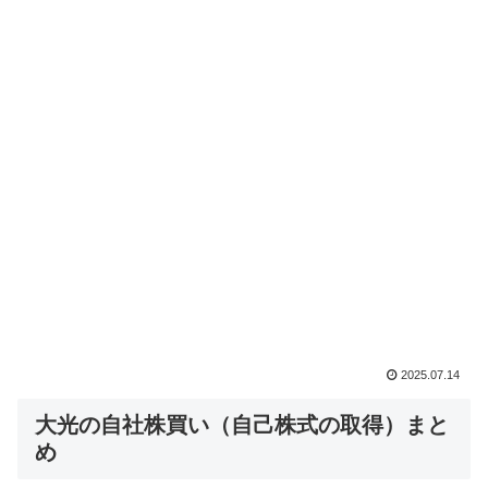
2025.07.14
大光の自社株買い（自己株式の取得）まと
め