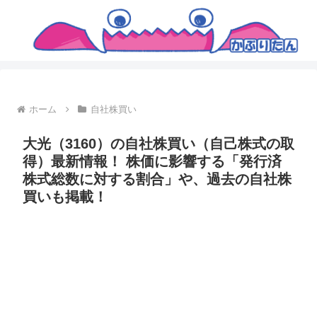
ホーム
自社株買い
大光（3160）の自社株買い（自己株式の取
得）最新情報！ 株価に影響する「発行済
株式総数に対する割合」や、過去の自社株
買いも掲載！