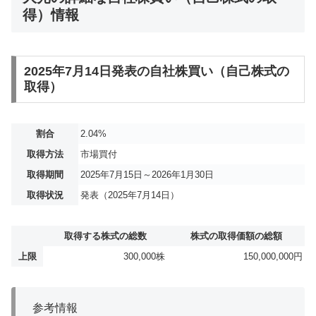
得）情報
2025年7月14日発表の自社株買い（自己株式の
取得）
割合
2.04%
取得方法
市場買付
取得期間
2025年7月15日～2026年1月30日
取得状況
発表（2025年7月14日）
取得する株式の総数
株式の取得価額の総額
上限
300,000株
150,000,000円
参考情報