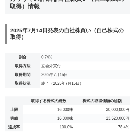
取得）情報
2025年7月14日発表の自社株買い（自己株式の
取得）
割合
0.74%
取得方法
立会外買付
取得期間
2025年7月15日
取得状況
終了（2025年7月15日）
取得する株式の総数
株式の取得価額の総額
上限
16,000株
30,000,000円
実績
16,000株
23,520,000円
達成率
100.0%
78.4%