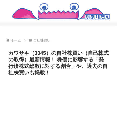
ホーム
自社株買い
カワサキ（3045）の自社株買い（自己株式
の取得）最新情報！ 株価に影響する「発
行済株式総数に対する割合」や、過去の自
社株買いも掲載！