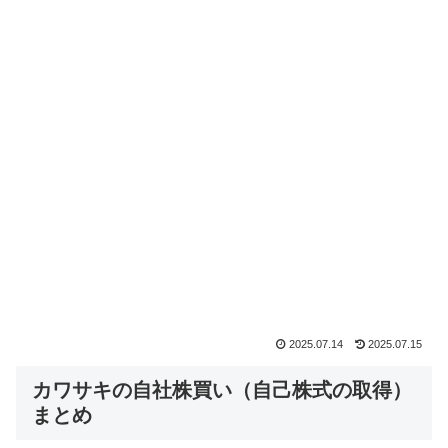
2025.07.14
2025.07.15
カワサキの自社株買い（自己株式の取得）
まとめ