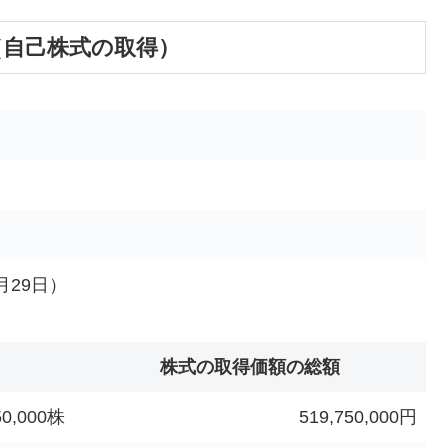
い（自己株式の取得）
月29日）
株式の取得価額の総額
50,000株
519,750,000円