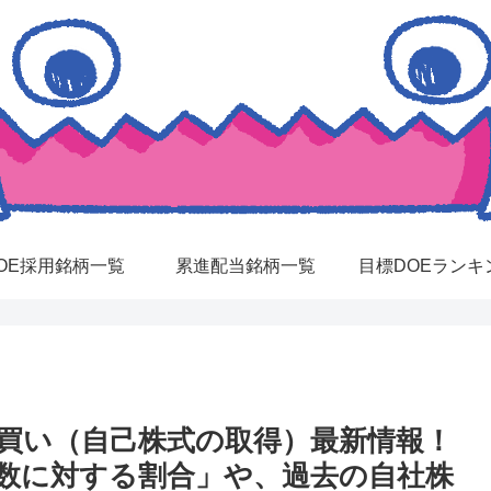
OE採用銘柄一覧
累進配当銘柄一覧
目標DOEランキ
株買い（自己株式の取得）最新情報！
数に対する割合」や、過去の自社株