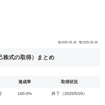
2025.05.28
2025.05.29
己株式の取得）まとめ
達成率
取得状況
付
100.0%
終了（2025/5/29）