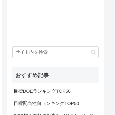
おすすめ記事
目標DOEランキングTOP50
目標配当性向ランキングTOP50