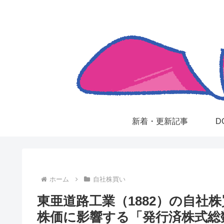
新着・更新記事
D
ホーム
自社株買い
東亜道路工業（1882）の自社
株価に影響する「発行済株式総