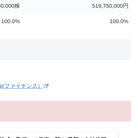
50,000株
519,750,000円
100.0%
100.0%
o!ファイナンス）