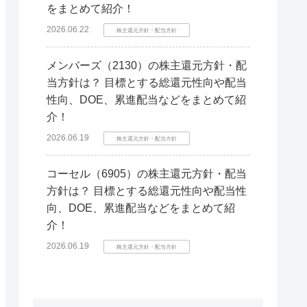
をまとめて紹介！
2026.06.22
株主還元方針・配当方針
メンバーズ（2130）の株主還元方針・配
当方針は？ 目標とする総還元性向や配当
性向、DOE、累進配当などをまとめて紹
介！
2026.06.19
株主還元方針・配当方針
コーセル（6905）の株主還元方針・配当
方針は？ 目標とする総還元性向や配当性
向、DOE、累進配当などをまとめて紹
介！
2026.06.19
株主還元方針・配当方針