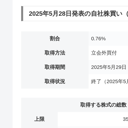
2025年5月28日発表の自社株買
割合
0.76%
取得方法
立会外買付
取得期間
2025年5月29日
取得状況
終了（2025年5
取得する株式の総数
上限
3