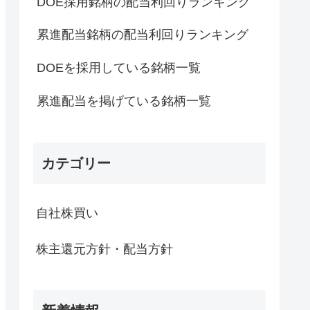
DOE採用銘柄の配当利回りランキング
累進配当銘柄の配当利回りランキング
DOEを採用している銘柄一覧
累進配当を掲げている銘柄一覧
カテゴリー
自社株買い
株主還元方針・配当方針